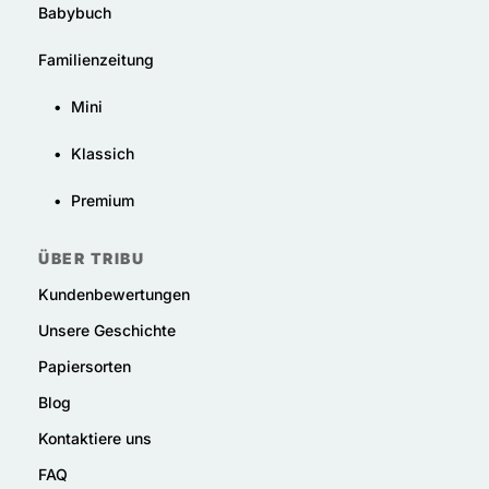
Babybuch
Familienzeitung
•
Mini
•
Klassich
•
Premium
ÜBER TRIBU
Kundenbewertungen
Unsere Geschichte
Papiersorten
Blog
Kontaktiere uns
FAQ