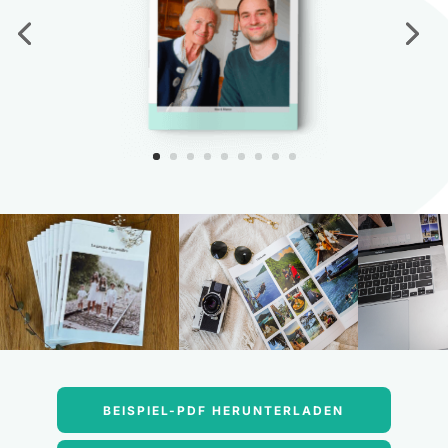
BEISPIEL-PDF HERUNTERLADEN