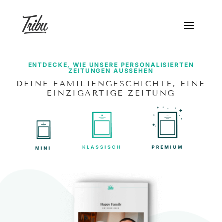
ENTDECKE, WIE UNSERE PERSONALISIERTEN
ZEITUNGEN AUSSEHEN
DEINE FAMILIENGESCHICHTE, EINE
EINZIGARTIGE ZEITUNG
KLASSISCH
PREMIUM
MINI