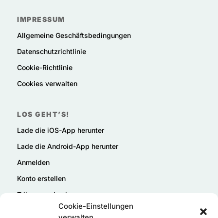
IMPRESSUM
Allgemeine Geschäftsbedingungen
Datenschutzrichtlinie
Cookie-Richtlinie
Cookies verwalten
LOS GEHT’S!
Lade die iOS-App herunter
Lade die Android-App herunter
Anmelden
Konto erstellen
Tribu verschenken
Cookie-Einstellungen
verwalten