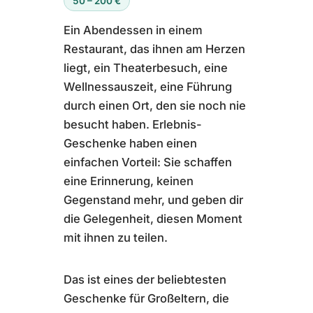
50 – 200 €
Ein Abendessen in einem
Restaurant, das ihnen am Herzen
liegt, ein Theaterbesuch, eine
Wellnessauszeit, eine Führung
durch einen Ort, den sie noch nie
besucht haben. Erlebnis-
Geschenke haben einen
einfachen Vorteil: Sie schaffen
eine Erinnerung, keinen
Gegenstand mehr, und geben dir
die Gelegenheit, diesen Moment
mit ihnen zu teilen.
Das ist eines der beliebtesten
Geschenke für Großeltern, die