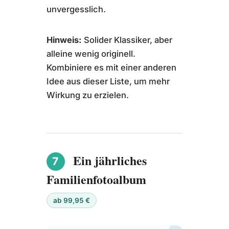
unvergesslich.
Hinweis:
Solider Klassiker, aber
alleine wenig originell.
Kombiniere es mit einer anderen
Idee aus dieser Liste, um mehr
Wirkung zu erzielen.
Ein jährliches
7
Familienfotoalbum
ab 99,95 €