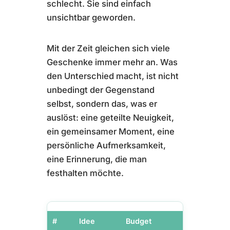
schlecht. Sie sind einfach
unsichtbar geworden.
Mit der Zeit gleichen sich viele
Geschenke immer mehr an. Was
den Unterschied macht, ist nicht
unbedingt der Gegenstand
selbst, sondern das, was er
auslöst: eine geteilte Neuigkeit,
ein gemeinsamer Moment, eine
persönliche Aufmerksamkeit,
eine Erinnerung, die man
festhalten möchte.
#
Idee
Budget
Wiederkeh