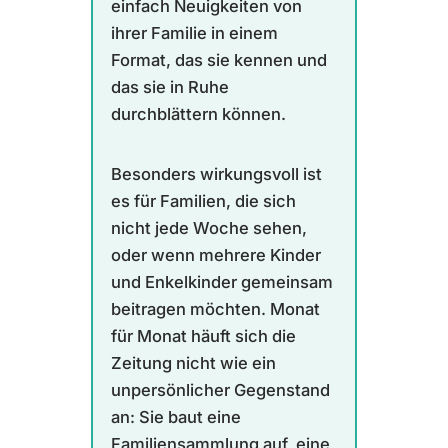
einfach Neuigkeiten von
ihrer Familie in einem
Format, das sie kennen und
das sie in Ruhe
durchblättern können.
Besonders wirkungsvoll ist
es für Familien, die sich
nicht jede Woche sehen,
oder wenn mehrere Kinder
und Enkelkinder gemeinsam
beitragen möchten. Monat
für Monat häuft sich die
Zeitung nicht wie ein
unpersönlicher Gegenstand
an: Sie baut eine
Familiensammlung auf, eine