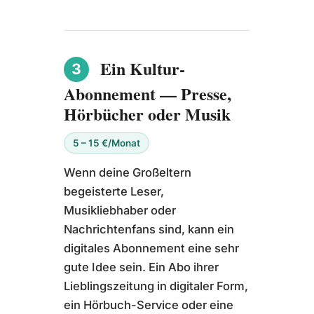
Ein Kultur-
3
Abonnement — Presse,
Hörbücher oder Musik
5 – 15 €/Monat
Wenn deine Großeltern
begeisterte Leser,
Musikliebhaber oder
Nachrichtenfans sind, kann ein
digitales Abonnement eine sehr
gute Idee sein. Ein Abo ihrer
Lieblingszeitung in digitaler Form,
ein Hörbuch-Service oder eine