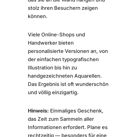
stolz ihren Besuchern zeigen
können.
Viele Online-Shops und
Handwerker bieten
personalisierte Versionen an, von
der einfachen typografischen
Illustration bis hin zu
handgezeichneten Aquarellen.
Das Ergebnis ist oft wunderschön
und völlig einzigartig.
Hinweis:
Einmaliges Geschenk,
das Zeit zum Sammeln aller
Informationen erfordert. Plane es
rechtzeitig — besonders für eine