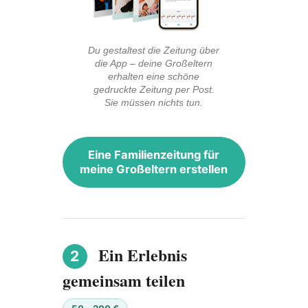
Du gestaltest die Zeitung über
die App – deine Großeltern
erhalten eine schöne
gedruckte Zeitung per Post.
Sie müssen nichts tun.
Eine Familienzeitung für
meine Großeltern erstellen
Ein Erlebnis
2
gemeinsam teilen