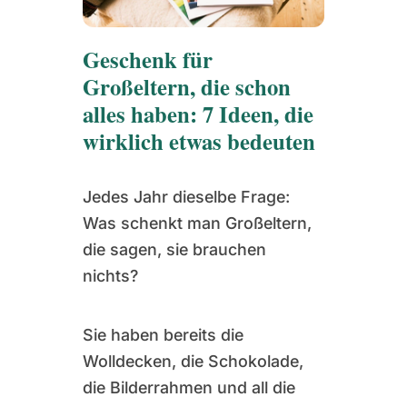
Geschenk für
Großeltern, die schon
alles haben: 7 Ideen, die
wirklich etwas bedeuten
Jedes Jahr dieselbe Frage:
Was schenkt man Großeltern,
die sagen, sie brauchen
nichts?
Sie haben bereits die
Wolldecken, die Schokolade,
die Bilderrahmen und all die