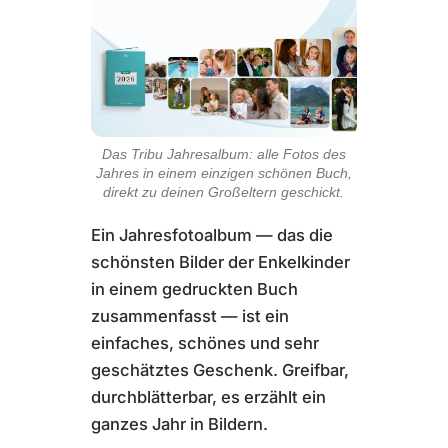
Das Tribu Jahresalbum: alle Fotos des
Jahres in einem einzigen schönen Buch,
direkt zu deinen Großeltern geschickt.
Ein Jahresfotoalbum — das die
schönsten Bilder der Enkelkinder
in einem gedruckten Buch
zusammenfasst — ist ein
einfaches, schönes und sehr
geschätztes Geschenk. Greifbar,
durchblätterbar, es erzählt ein
ganzes Jahr in Bildern.