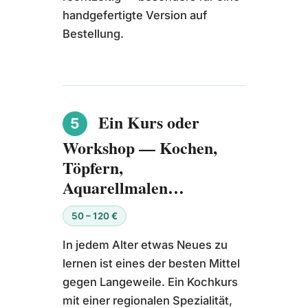
handgefertigte Version auf
Bestellung.
Ein Kurs oder
5
Workshop — Kochen,
Töpfern,
Aquarellmalen…
50 – 120 €
In jedem Alter etwas Neues zu
lernen ist eines der besten Mittel
gegen Langeweile. Ein Kochkurs
mit einer regionalen Spezialität,