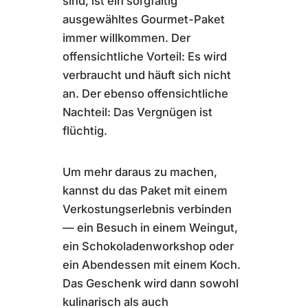
sind, ist ein sorgfältig
ausgewähltes Gourmet-Paket
immer willkommen. Der
offensichtliche Vorteil: Es wird
verbraucht und häuft sich nicht
an. Der ebenso offensichtliche
Nachteil: Das Vergnügen ist
flüchtig.
Um mehr daraus zu machen,
kannst du das Paket mit einem
Verkostungserlebnis verbinden
— ein Besuch in einem Weingut,
ein Schokoladenworkshop oder
ein Abendessen mit einem Koch.
Das Geschenk wird dann sowohl
kulinarisch als auch