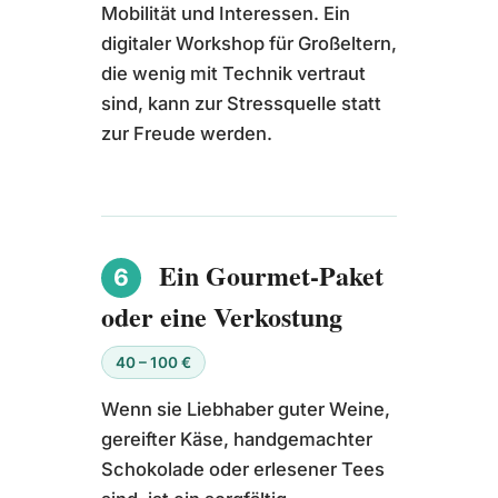
Mobilität und Interessen. Ein
digitaler Workshop für Großeltern,
die wenig mit Technik vertraut
sind, kann zur Stressquelle statt
zur Freude werden.
Ein Gourmet-Paket
6
oder eine Verkostung
40 – 100 €
Wenn sie Liebhaber guter Weine,
gereifter Käse, handgemachter
Schokolade oder erlesener Tees