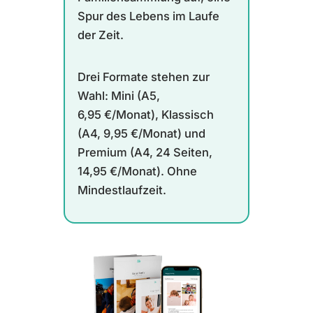
Spur des Lebens im Laufe
der Zeit.
Drei Formate stehen zur
Wahl: Mini (A5,
6,95 €/Monat), Klassisch
(A4, 9,95 €/Monat) und
Premium (A4, 24 Seiten,
14,95 €/Monat). Ohne
Mindestlaufzeit.