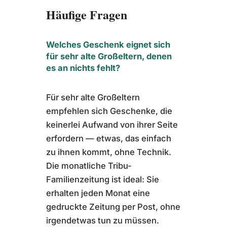
Häufige Fragen
Welches Geschenk eignet sich
für sehr alte Großeltern, denen
es an nichts fehlt?
Für sehr alte Großeltern
empfehlen sich Geschenke, die
keinerlei Aufwand von ihrer Seite
erfordern — etwas, das einfach
zu ihnen kommt, ohne Technik.
Die monatliche Tribu-
Familienzeitung ist ideal: Sie
erhalten jeden Monat eine
gedruckte Zeitung per Post, ohne
irgendetwas tun zu müssen.