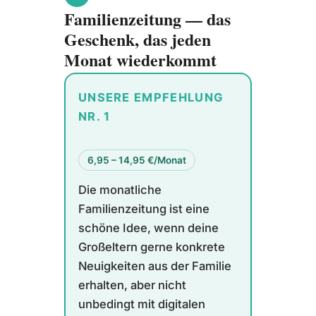
Familienzeitung — das
Geschenk, das jeden
Monat wiederkommt
UNSERE EMPFEHLUNG
NR. 1
6,95 – 14,95 €/Monat
Die monatliche
Familienzeitung ist eine
schöne Idee, wenn deine
Großeltern gerne konkrete
Neuigkeiten aus der Familie
erhalten, aber nicht
unbedingt mit digitalen