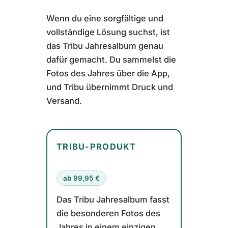
Wenn du eine sorgfältige und
vollständige Lösung suchst, ist
das Tribu Jahresalbum genau
dafür gemacht. Du sammelst die
Fotos des Jahres über die App,
und Tribu übernimmt Druck und
Versand.
TRIBU-PRODUKT
ab 99,95 €
Das Tribu Jahresalbum fasst
die besonderen Fotos des
Jahres in einem einzigen