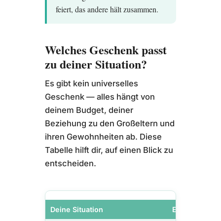
feiert, das andere hält zusammen.
Welches Geschenk passt
zu deiner Situation?
Es gibt kein universelles
Geschenk — alles hängt von
deinem Budget, deiner
Beziehung zu den Großeltern und
ihren Gewohnheiten ab. Diese
Tabelle hilft dir, auf einen Blick zu
entscheiden.
Deine Situation
Empfohlene I