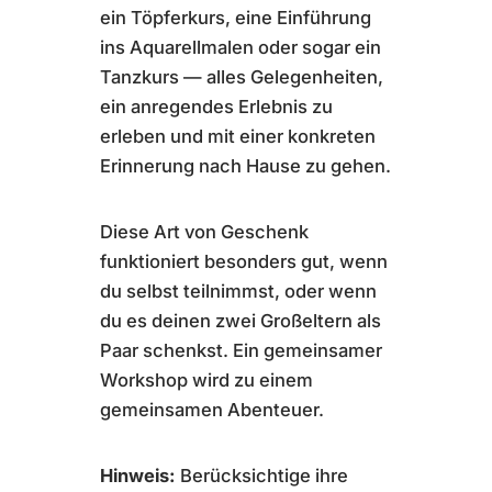
ein Töpferkurs, eine Einführung
ins Aquarellmalen oder sogar ein
Tanzkurs — alles Gelegenheiten,
ein anregendes Erlebnis zu
erleben und mit einer konkreten
Erinnerung nach Hause zu gehen.
Diese Art von Geschenk
funktioniert besonders gut, wenn
du selbst teilnimmst, oder wenn
du es deinen zwei Großeltern als
Paar schenkst. Ein gemeinsamer
Workshop wird zu einem
gemeinsamen Abenteuer.
Hinweis:
Berücksichtige ihre