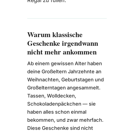
Regal zu füllen.
Warum klassische
Geschenke irgendwann
nicht mehr ankommen
Ab einem gewissen Alter haben
deine Großeltern Jahrzehnte an
Weihnachten, Geburtstagen und
Großelterntagen angesammelt.
Tassen, Wolldecken,
Schokoladenpäckchen — sie
haben alles schon einmal
bekommen, und zwar mehrfach.
Diese Geschenke sind nicht