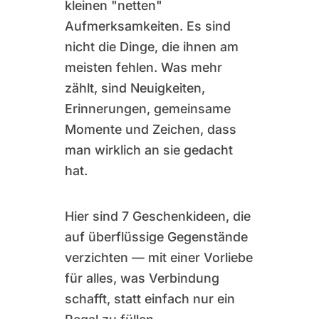
kleinen "netten"
Aufmerksamkeiten. Es sind
nicht die Dinge, die ihnen am
meisten fehlen. Was mehr
zählt, sind Neuigkeiten,
Erinnerungen, gemeinsame
Momente und Zeichen, dass
man wirklich an sie gedacht
hat.
Hier sind 7 Geschenkideen, die
auf überflüssige Gegenstände
verzichten — mit einer Vorliebe
für alles, was Verbindung
schafft, statt einfach nur ein