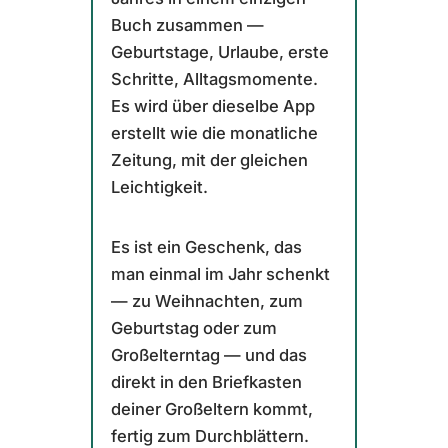
Buch zusammen —
Geburtstage, Urlaube, erste
Schritte, Alltagsmomente.
Es wird über dieselbe App
erstellt wie die monatliche
Zeitung, mit der gleichen
Leichtigkeit.
Es ist ein Geschenk, das
man einmal im Jahr schenkt
— zu Weihnachten, zum
Geburtstag oder zum
Großelterntag — und das
direkt in den Briefkasten
deiner Großeltern kommt,
fertig zum Durchblättern.