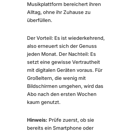
Musikplattform bereichert ihren
Alltag, ohne ihr Zuhause zu
überfüllen.
Der Vorteil: Es ist wiederkehrend,
also erneuert sich der Genuss
jeden Monat. Der Nachteil: Es
setzt eine gewisse Vertrautheit
mit digitalen Geräten voraus. Für
Großeltern, die wenig mit
Bildschirmen umgehen, wird das
Abo nach den ersten Wochen
kaum genutzt.
Hinweis:
Prüfe zuerst, ob sie
bereits ein Smartphone oder