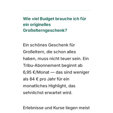
Wie viel Budget brauche ich für
ein originelles
Großelterngeschenk?
Ein schönes Geschenk für
Großeltern, die schon alles
haben, muss nicht teuer sein. Ein
Tribu-Abonnement beginnt ab
6,95 €/Monat — das sind weniger
als 84 € pro Jahr für ein
monatliches Highlight, das
sehnlichst erwartet wird.
Erlebnisse und Kurse liegen meist