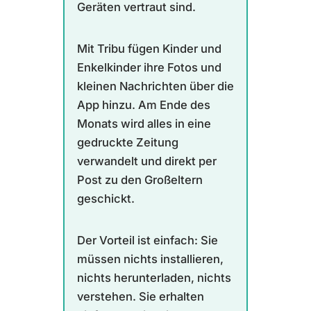
Geräten vertraut sind.
Mit Tribu fügen Kinder und
Enkelkinder ihre Fotos und
kleinen Nachrichten über die
App hinzu. Am Ende des
Monats wird alles in eine
gedruckte Zeitung
verwandelt und direkt per
Post zu den Großeltern
geschickt.
Der Vorteil ist einfach: Sie
müssen nichts installieren,
nichts herunterladen, nichts
verstehen. Sie erhalten