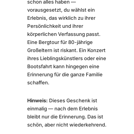
schon alles haben —
vorausgesetzt, du wählst ein
Erlebnis, das wirklich zu ihrer
Persönlichkeit und ihrer
körperlichen Verfassung passt.
Eine Bergtour für 80-jährige
Großeltern ist riskant. Ein Konzert
ihres Lieblingskünstlers oder eine
Bootsfahrt kann hingegen eine
Erinnerung für die ganze Familie
schaffen.
Hinweis:
Dieses Geschenk ist
einmalig — nach dem Erlebnis
bleibt nur die Erinnerung. Das ist
schön, aber nicht wiederkehrend.