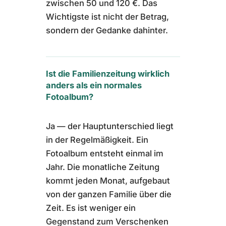
zwischen 50 und 120 €. Das
Wichtigste ist nicht der Betrag,
sondern der Gedanke dahinter.
Ist die Familienzeitung wirklich
anders als ein normales
Fotoalbum?
Ja — der Hauptunterschied liegt
in der Regelmäßigkeit. Ein
Fotoalbum entsteht einmal im
Jahr. Die monatliche Zeitung
kommt jeden Monat, aufgebaut
von der ganzen Familie über die
Zeit. Es ist weniger ein
Gegenstand zum Verschenken