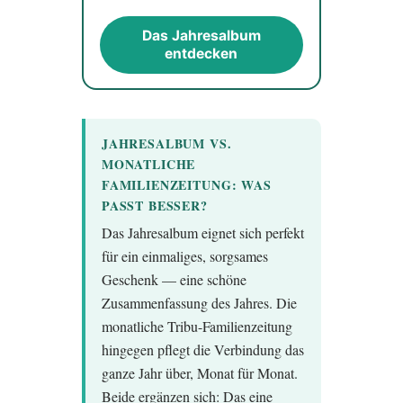
Das Jahresalbum
entdecken
JAHRESALBUM VS.
MONATLICHE
FAMILIENZEITUNG: WAS
PASST BESSER?
Das Jahresalbum eignet sich perfekt
für ein einmaliges, sorgsames
Geschenk — eine schöne
Zusammenfassung des Jahres. Die
monatliche Tribu-Familienzeitung
hingegen pflegt die Verbindung das
ganze Jahr über, Monat für Monat.
Beide ergänzen sich: Das eine