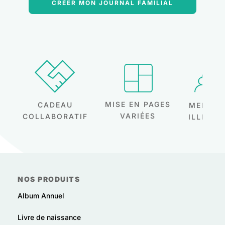
CRÉER MON JOURNAL FAMILIAL
MISE EN PAGES
CADEAU
MEMBRE
VARIÉES
COLLABORATIF
ILLIMIT
NOS PRODUITS
Album Annuel
Livre de naissance