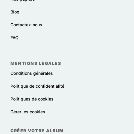
Blog
Contactez-nous
FAQ
MENTIONS LÉGALES
Conditions générales
Politique de confidentialité
Politiques de cookies
Gérer les cookies
CRÉER VOTRE ALBUM