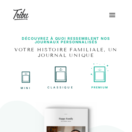
DÉCOUVREZ À QUOI RESSEMBLENT NOS
JOURNAUX PERSONNALISÉS
VOTRE HISTOIRE FAMILIALE, UN
JOURNAL UNIQUE
CLASSIQUE
PREMIUM
MINI