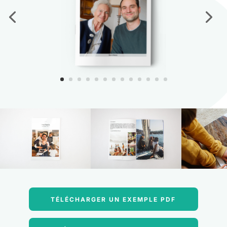
TÉLÉCHARGER UN EXEMPLE PDF