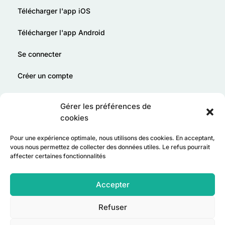
Télécharger l'app iOS
Télécharger l'app Android
Se connecter
Créer un compte
Offrir Tribu en cadeau
Gérer les préférences de
cookies
Pour une expérience optimale, nous utilisons des cookies. En acceptant,
vous nous permettez de collecter des données utiles. Le refus pourrait
affecter certaines fonctionnalités
Accepter
Refuser