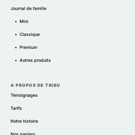
Journal de famille
•
Mini
•
Classique
•
Premium
•
Autres produits
A PROPOS DE TRIBU
Témoignages
Tarifs
Notre histoire
Nos papiers