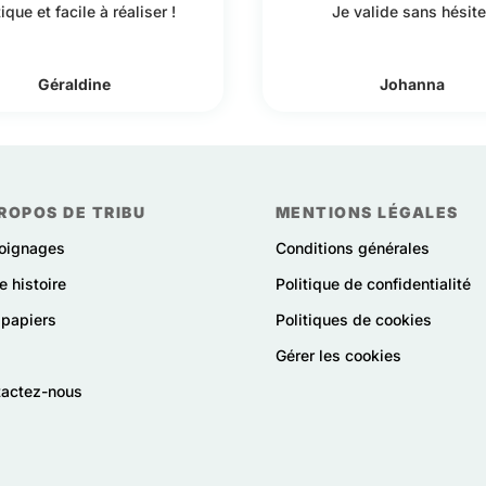
ique et facile à réaliser !
Je valide sans hésite
Géraldine
Johanna
ROPOS DE TRIBU
MENTIONS LÉGALES
oignages
Conditions générales
e histoire
Politique de confidentialité
papiers
Politiques de cookies
Gérer les cookies
tactez-nous