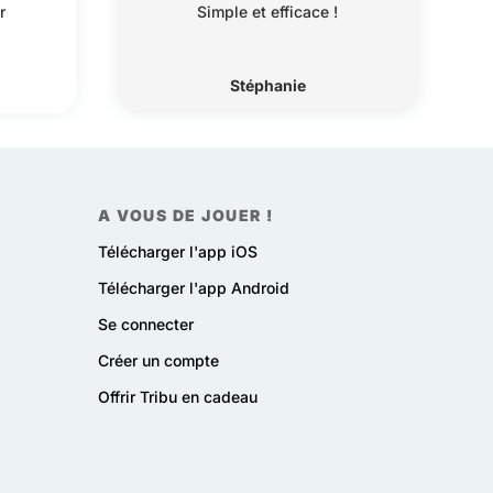
r
Simple et efficace !
Stéphanie
A VOUS DE JOUER !
Télécharger l'app iOS
Télécharger l'app Android
Se connecter
Créer un compte
Offrir Tribu en cadeau