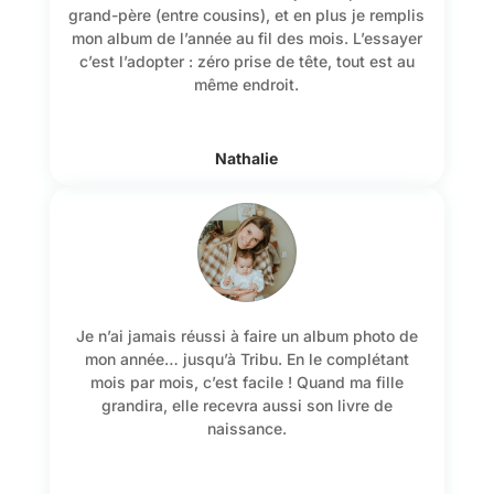
grand-père (entre cousins), et en plus je remplis
mon album de l’année au fil des mois. L’essayer
c’est l’adopter : zéro prise de tête, tout est au
même endroit.
Nathalie
Je n’ai jamais réussi à faire un album photo de
mon année… jusqu’à Tribu. En le complétant
mois par mois, c’est facile ! Quand ma fille
grandira, elle recevra aussi son livre de
naissance.