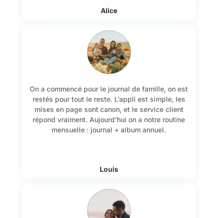
Alice
On a commencé pour le journal de famille, on est
restés pour tout le reste. L’appli est simple, les
mises en page sont canon, et le service client
répond vraiment. Aujourd’hui on a notre routine
mensuelle : journal + album annuel.
Louis