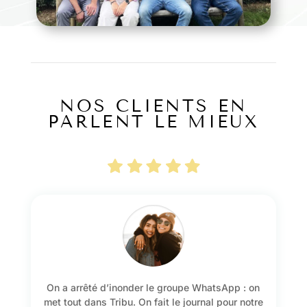
NOS CLIENTS EN
PARLENT LE MIEUX
On a arrêté d’inonder le groupe WhatsApp : on
met tout dans Tribu. On fait le journal pour notre