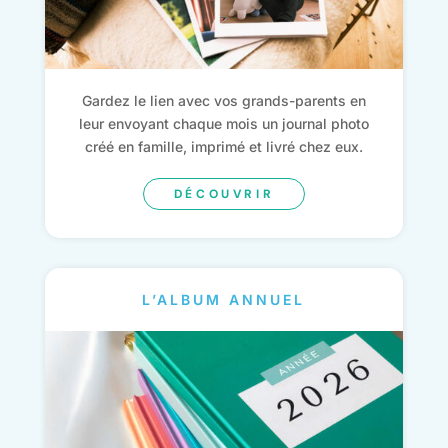
Gardez le lien avec vos grands-parents en
leur envoyant chaque mois un journal photo
créé en famille, imprimé et livré chez eux.
DÉCOUVRIR
L’ALBUM ANNUEL