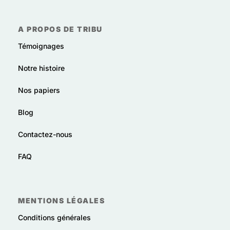
A PROPOS DE TRIBU
Témoignages
Notre histoire
Nos papiers
Blog
Contactez-nous
FAQ
MENTIONS LÉGALES
Conditions générales