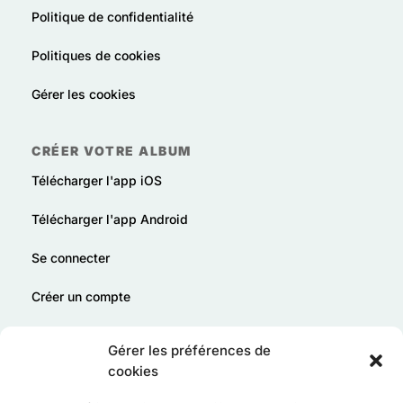
Politique de confidentialité
Politiques de cookies
Gérer les cookies
CRÉER VOTRE ALBUM
Télécharger l'app iOS
Télécharger l'app Android
Se connecter
Créer un compte
Offrir Tribu en cadeau
Gérer les préférences de
cookies