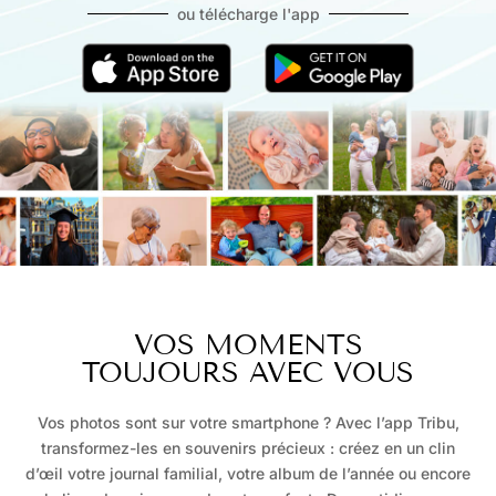
ou télécharge l'app
VOS MOMENTS
TOUJOURS AVEC VOUS
Vos photos sont sur votre smartphone ?
Avec l’app Tribu,
transformez-les en souvenirs précieux : créez en un clin
d’œil votre journal familial, votre album de l’année ou encore