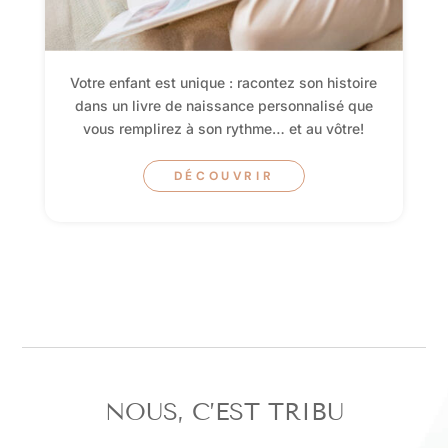
Votre enfant est unique : racontez son histoire
dans un livre de naissance personnalisé que
vous remplirez à son rythme… et au vôtre!
DÉCOUVRIR
NOUS, C’EST TRIBU