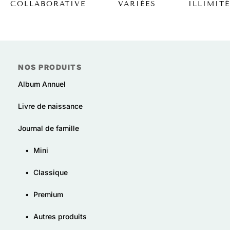
VARIÉES
COLLABORATIVE
ILLIMIT
NOS PRODUITS
Album Annuel
Livre de naissance
Journal de famille
•
Mini
•
Classique
•
Premium
•
Autres produits