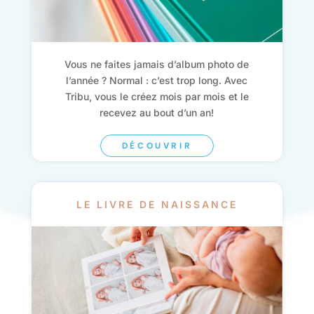
Vous ne faites jamais d’album photo de
l’année ? Normal : c’est trop long. Avec
Tribu, vous le créez mois par mois et le
recevez au bout d’un an!
DÉCOUVRIR
LE LIVRE DE NAISSANCE