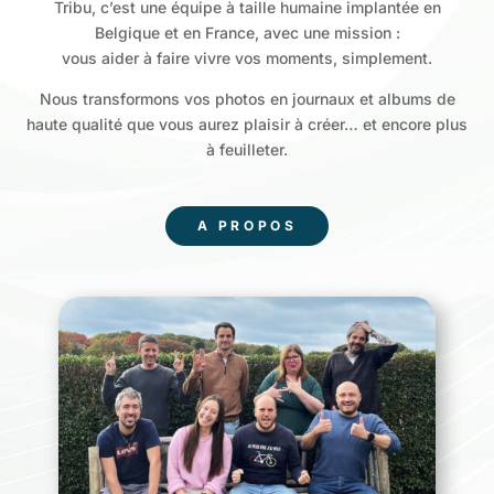
Tribu, c’est une équipe à taille humaine implantée en
Belgique et en France, avec une mission :
vous aider à faire vivre vos moments, simplement.
Nous transformons vos photos en journaux et albums de
haute qualité que vous aurez plaisir à créer… et encore plus
à feuilleter.
A PROPOS