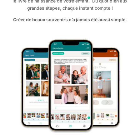
le livre de naissance de votre enfant. Du quotidien aux
grandes étapes, chaque instant compte !
Créer de beaux souvenirs n’a jamais été aussi simple.