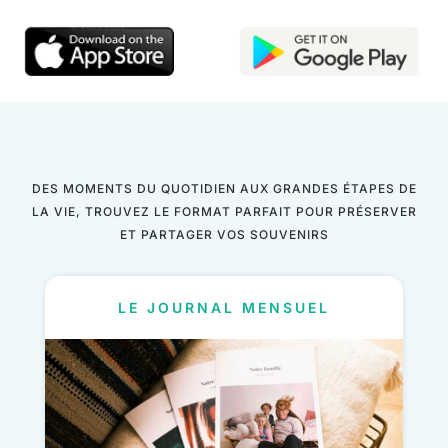
DES MOMENTS DU QUOTIDIEN AUX GRANDES ÉTAPES DE
LA VIE, TROUVEZ LE FORMAT PARFAIT POUR PRÉSERVER
ET PARTAGER VOS SOUVENIRS
LE JOURNAL MENSUEL