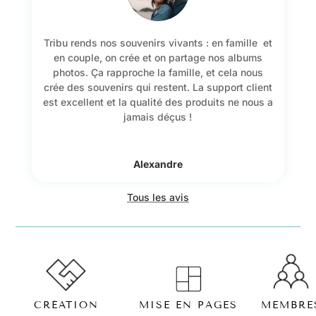
Tribu rends nos souvenirs vivants : en famille et
en couple, on crée et on partage nos albums
photos. Ça rapproche la famille, et cela nous
crée des souvenirs qui restent. La support client
est excellent et la qualité des produits ne nous a
jamais déçus !
Alexandre
Tous les avis
MISE EN PAGES
CRÉATION
MEMBRE