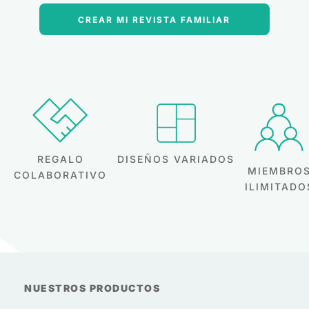
CREAR MI REVISTA FAMILIAR
DISEÑOS VARIADOS
REGALO
MIEMBRO
COLABORATIVO
ILIMITADO
NUESTROS PRODUCTOS