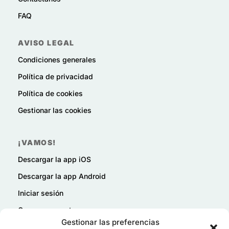
FAQ
AVISO LEGAL
Condiciones generales
Política de privacidad
Política de cookies
Gestionar las cookies
¡VAMOS!
Descargar la app iOS
Descargar la app Android
Iniciar sesión
Crear una cuenta
Gestionar las preferencias