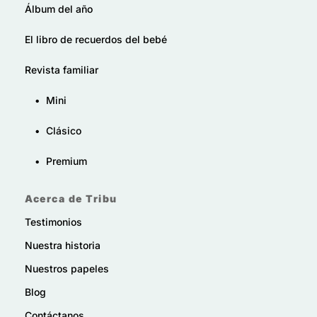
Álbum del año
El libro de recuerdos del bebé
Revista familiar
•
Mini
•
Clásico
•
Premium
Acerca de Tribu
Testimonios
Nuestra historia
Nuestros papeles
Blog
Contáctanos