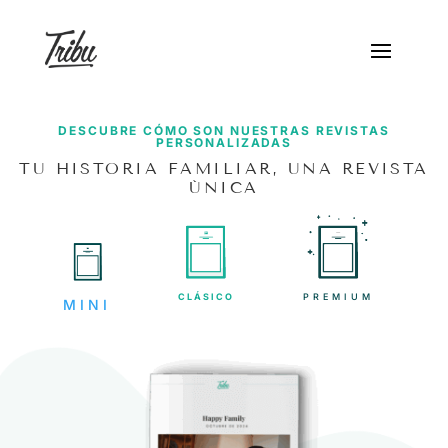
DESCUBRE CÓMO SON NUESTRAS REVISTAS
PERSONALIZADAS
TU HISTORIA FAMILIAR, UNA REVISTA
ÚNICA
CLÁSICO
PREMIUM
MINI