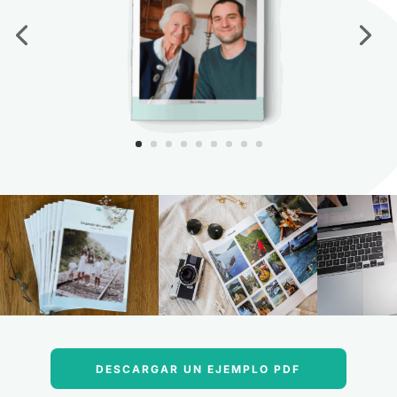
DESCARGAR UN EJEMPLO PDF