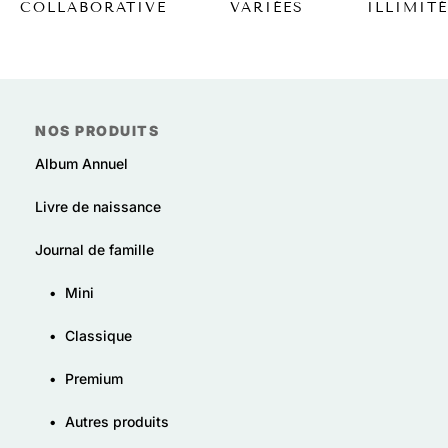
VARIÉES
COLLABORATIVE
ILLIMIT
NOS PRODUITS
Album Annuel
Livre de naissance
Journal de famille
•
Mini
•
Classique
•
Premium
•
Autres produits