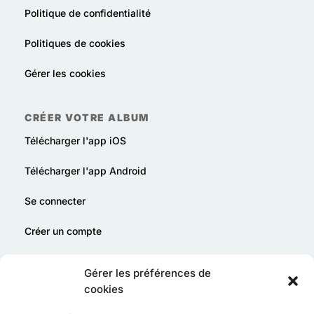
Politique de confidentialité
Politiques de cookies
Gérer les cookies
CRÉER VOTRE ALBUM
Télécharger l'app iOS
Télécharger l'app Android
Se connecter
Créer un compte
Offrir Tribu en cadeau
Gérer les préférences de
cookies