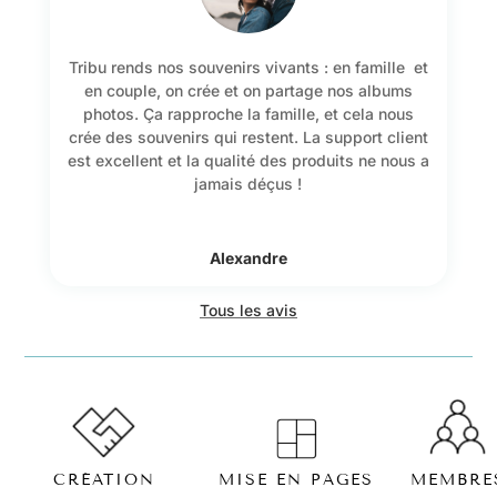
Tribu rends nos souvenirs vivants : en famille et
en couple, on crée et on partage nos albums
photos. Ça rapproche la famille, et cela nous
crée des souvenirs qui restent. La support client
est excellent et la qualité des produits ne nous a
jamais déçus !
Alexandre
Tous les avis
MISE EN PAGES
CRÉATION
MEMBRE