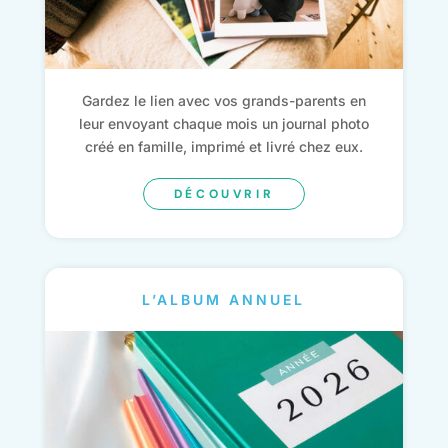
Gardez le lien avec vos grands-parents en
leur envoyant chaque mois un journal photo
créé en famille, imprimé et livré chez eux.
DÉCOUVRIR
L’ALBUM ANNUEL