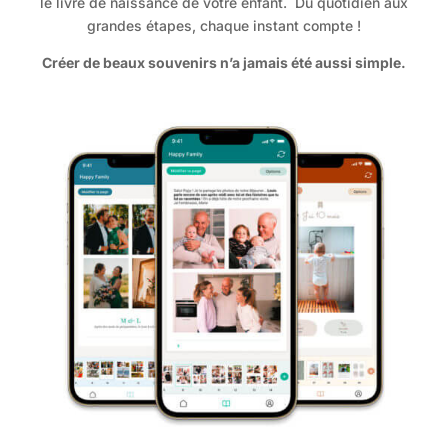
le livre de naissance de votre enfant. Du quotidien aux
grandes étapes, chaque instant compte !
Créer de beaux souvenirs n’a jamais été aussi simple.