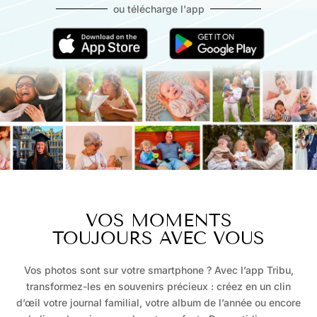
ou télécharge l'app
VOS MOMENTS
TOUJOURS AVEC VOUS
Vos photos sont sur votre smartphone ?
Avec l’app Tribu,
transformez-les en souvenirs précieux : créez en un clin
d’œil votre journal familial, votre album de l’année ou encore