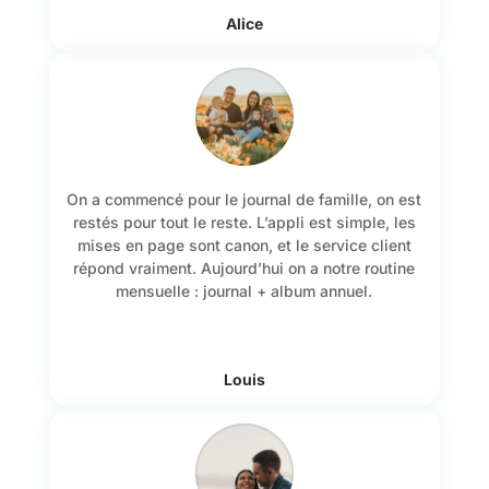
Alice
On a commencé pour le journal de famille, on est
restés pour tout le reste. L’appli est simple, les
mises en page sont canon, et le service client
répond vraiment. Aujourd’hui on a notre routine
mensuelle : journal + album annuel.
Louis