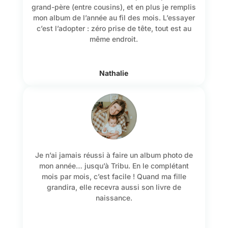
grand-père (entre cousins), et en plus je remplis
mon album de l’année au fil des mois. L’essayer
c’est l’adopter : zéro prise de tête, tout est au
même endroit.
Nathalie
Je n’ai jamais réussi à faire un album photo de
mon année… jusqu’à Tribu. En le complétant
mois par mois, c’est facile ! Quand ma fille
grandira, elle recevra aussi son livre de
naissance.