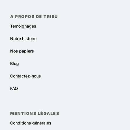
A PROPOS DE TRIBU
Témoignages
Notre histoire
Nos papiers
Blog
Contactez-nous
FAQ
MENTIONS LÉGALES
Conditions générales