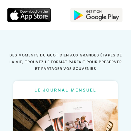
DES MOMENTS DU QUOTIDIEN AUX GRANDES ÉTAPES DE
LA VIE, TROUVEZ LE FORMAT PARFAIT POUR PRÉSERVER
ET PARTAGER VOS SOUVENIRS
LE JOURNAL MENSUEL