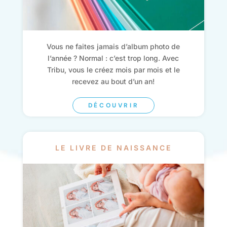
Vous ne faites jamais d’album photo de
l’année ? Normal : c’est trop long. Avec
Tribu, vous le créez mois par mois et le
recevez au bout d’un an!
DÉCOUVRIR
LE LIVRE DE NAISSANCE