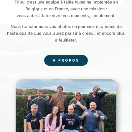
Tribu, c’est une équipe à taille humaine implantée en
Belgique et en France, avec une mission :
vous aider à faire vivre vos moments, simplement.
Nous transformons vos photos en journaux et albums de
haute qualité que vous aurez plaisir à créer… et encore plus
à feuilleter.
A PROPOS