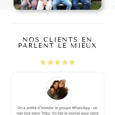
NOS CLIENTS EN
PARLENT LE MIEUX
On a arrêté d’inonder le groupe WhatsApp : on
met tout dans Tribu. On fait le journal pour notre