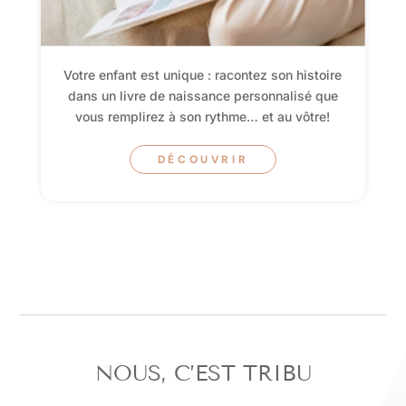
Votre enfant est unique : racontez son histoire
dans un livre de naissance personnalisé que
vous remplirez à son rythme… et au vôtre!
DÉCOUVRIR
NOUS, C’EST TRIBU