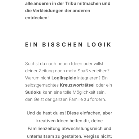
alle anderen in der Tribu mitmachen und
die Verkleidungen der anderen
entdecken
!
EIN BISSCHEN LOGIK
Suchst du nach neuen Ideen oder willst
deiner Zeitung noch mehr Spaß verleihen?
Warum nicht
Logikspiele
integrieren? Ein
selbstgemachtes
Kreuzworträtsel
oder ein
Sudoku
kann eine tolle Möglichkeit sein,
den Geist der ganzen Familie zu fordern.
Und da hast du es! Diese einfachen, aber
kreativen Ideen helfen dir, deine
Familienzeitung abwechslungsreich und
unterhaltsam zu gestalten. Vergiss nicht: