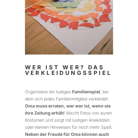
WER IST WER? DAS
VERKLEIDUNGSSPIEL
Organisiere ein lustiges
Familienspiel
, bei
dem sich jedes Familienmitglied verkleidet:
Oma muss erraten, wer wer ist, wenn sie
ihre Zeitung erhält
! Macht Fotos von euren
Kostümen und sorgt mit lustigen Anekdoten
oder kleinen Hinweisen für noch mehr Spaß.
Neben der Freude für Oma können auch