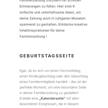
Familienzeitung trotzdem mit schönen
Erinnerungen zu füllen. Hier sind 6
einfache und unterhaltsame Ideen, um
deine Zeitung auch in ruhigeren Monaten
spannend zu gestalten. Entdecke kreative
Inhaltinspirationen für deine
Familienzeitung !
GEBURTSTAGSSEITE
Egal, ob es sich um einen Hochzeitstag,
einen Kindergeburtstag oder den Geburtstag
eines Familienmitglieds handelt – das ist der
perfekte Moment, um eine besondere Seite
in deiner Familienzeitung zu gestalten!
Erstelle eine
„Kalenderseite“
mit allen
besonderen Ereignissen, die in diesem