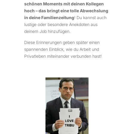
schönen Moments mit deinen Kollegen
hoch – das bringt eine tolle Abwechslung
in deine Familienzeitung
! Du kannst auch
lustige oder besondere Anekdoten aus
deinem Job hinzufügen.
Diese Erinnerungen geben später einen
spannenden Einblick, wie du Arbeit und
Privatleben miteinander verbunden hast!