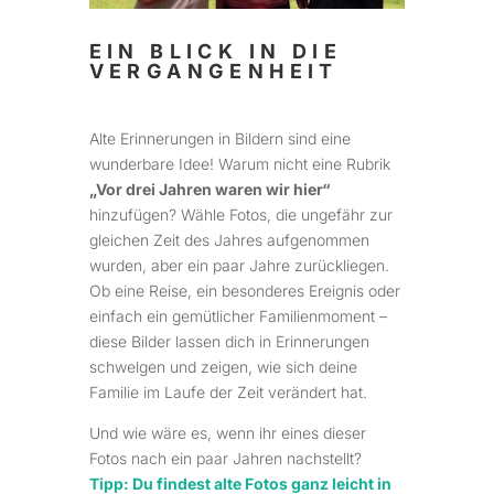
EIN BLICK IN DIE
VERGANGENHEIT
Alte Erinnerungen in Bildern sind eine
wunderbare Idee! Warum nicht eine Rubrik
„Vor drei Jahren waren wir hier“
hinzufügen? Wähle Fotos, die ungefähr zur
gleichen Zeit des Jahres aufgenommen
wurden, aber ein paar Jahre zurückliegen.
Ob eine Reise, ein besonderes Ereignis oder
einfach ein gemütlicher Familienmoment –
diese Bilder lassen dich in Erinnerungen
schwelgen und zeigen, wie sich deine
Familie im Laufe der Zeit verändert hat.
Und wie wäre es, wenn ihr eines dieser
Fotos nach ein paar Jahren nachstellt?
Tipp: Du findest alte Fotos ganz leicht in