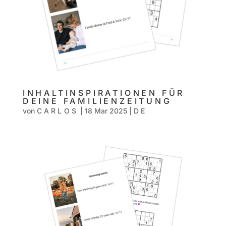
INHALTINSPIRATIONEN FÜR
DEINE FAMILIENZEITUNG
von
CARLOS
|
18 Mar 2025
|
DE