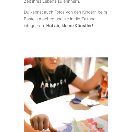
Zeit ihres Lebens zu erinnern.
Du kannst auch Fotos von den Kindern beim
Basteln machen und sie in die Zeitung
integrieren.
Hut ab, kleine Künstler!