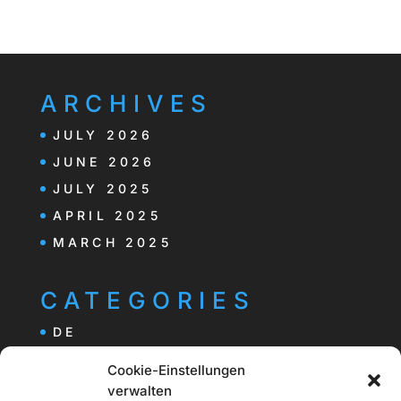
ARCHIVES
JULY 2026
JUNE 2026
JULY 2025
APRIL 2025
MARCH 2025
CATEGORIES
DE
Cookie-Einstellungen
verwalten