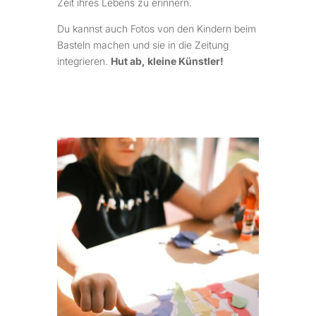
Zeit ihres Lebens zu erinnern.
Du kannst auch Fotos von den Kindern beim
Basteln machen und sie in die Zeitung
integrieren.
Hut ab, kleine Künstler!