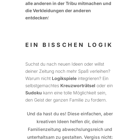
alle anderen in der Tribu mitmachen und
die Verkleidungen der anderen
entdecken
!
EIN BISSCHEN LOGIK
Suchst du nach neuen Ideen oder willst
deiner Zeitung noch mehr Spaß verleihen?
Warum nicht
Logikspiele
integrieren? Ein
selbstgemachtes
Kreuzworträtsel
oder ein
Sudoku
kann eine tolle Möglichkeit sein,
den Geist der ganzen Familie zu fordern.
Und da hast du es! Diese einfachen, aber
kreativen Ideen helfen dir, deine
Familienzeitung abwechslungsreich und
unterhaltsam zu gestalten. Vergiss nicht: