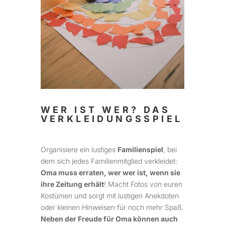
WER IST WER? DAS
VERKLEIDUNGSSPIEL
Organisiere ein lustiges
Familienspiel
, bei
dem sich jedes Familienmitglied verkleidet:
Oma muss erraten, wer wer ist, wenn sie
ihre Zeitung erhält
! Macht Fotos von euren
Kostümen und sorgt mit lustigen Anekdoten
oder kleinen Hinweisen für noch mehr Spaß.
Neben der Freude für Oma können auch