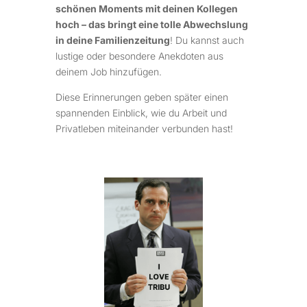
schönen Moments mit deinen Kollegen
hoch – das bringt eine tolle Abwechslung
in deine Familienzeitung
! Du kannst auch
lustige oder besondere Anekdoten aus
deinem Job hinzufügen.
Diese Erinnerungen geben später einen
spannenden Einblick, wie du Arbeit und
Privatleben miteinander verbunden hast!