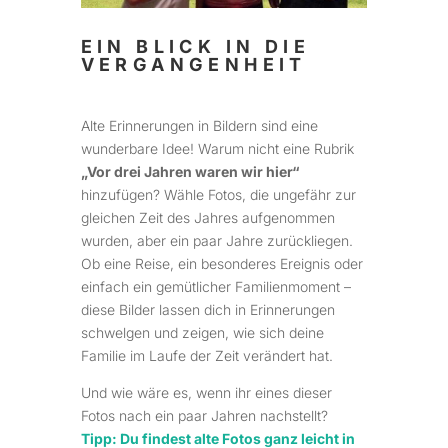
EIN BLICK IN DIE
VERGANGENHEIT
Alte Erinnerungen in Bildern sind eine
wunderbare Idee! Warum nicht eine Rubrik
„Vor drei Jahren waren wir hier“
hinzufügen? Wähle Fotos, die ungefähr zur
gleichen Zeit des Jahres aufgenommen
wurden, aber ein paar Jahre zurückliegen.
Ob eine Reise, ein besonderes Ereignis oder
einfach ein gemütlicher Familienmoment –
diese Bilder lassen dich in Erinnerungen
schwelgen und zeigen, wie sich deine
Familie im Laufe der Zeit verändert hat.
Und wie wäre es, wenn ihr eines dieser
Fotos nach ein paar Jahren nachstellt?
Tipp: Du findest alte Fotos ganz leicht in