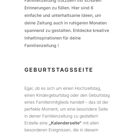
Familienzeitung trotzdem mit schönen
Erinnerungen zu füllen. Hier sind 6
einfache und unterhaltsame Ideen, um
deine Zeitung auch in ruhigeren Monaten
spannend zu gestalten. Entdecke kreative
Inhaltinspirationen für deine
Familienzeitung !
GEBURTSTAGSSEITE
Egal, ob es sich um einen Hochzeitstag,
einen Kindergeburtstag oder den Geburtstag
eines Familienmitglieds handelt – das ist der
perfekte Moment, um eine besondere Seite
in deiner Familienzeitung zu gestalten!
Erstelle eine
„Kalenderseite“
mit allen
besonderen Ereignissen, die in diesem