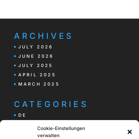
ARCHIVES
JULY 2026
JUNE 2026
JULY 2025
APRIL 2025
MARCH 2025
CATEGORIES
DE
Cookie-Einstellungen
verwalten