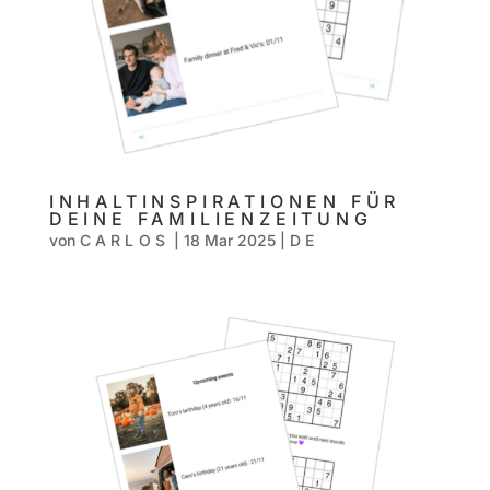
INHALTINSPIRATIONEN FÜR
DEINE FAMILIENZEITUNG
von
CARLOS
|
18 Mar 2025
|
DE