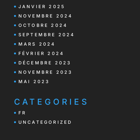
JANVIER 2025
NOVEMBRE 2024
OCTOBRE 2024
SEPTEMBRE 2024
MARS 2024
FÉVRIER 2024
DÉCEMBRE 2023
NOVEMBRE 2023
MAI 2023
CATEGORIES
FR
UNCATEGORIZED