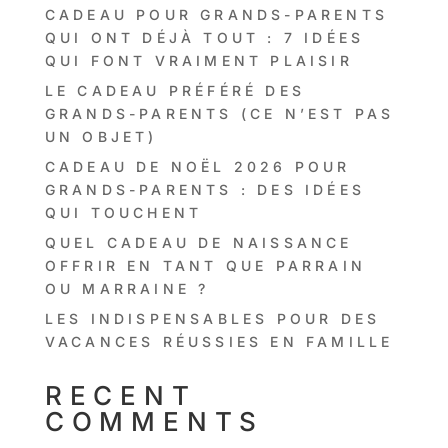
CADEAU POUR GRANDS-PARENTS
QUI ONT DÉJÀ TOUT : 7 IDÉES
QUI FONT VRAIMENT PLAISIR
LE CADEAU PRÉFÉRÉ DES
GRANDS-PARENTS (CE N’EST PAS
UN OBJET)
CADEAU DE NOËL 2026 POUR
GRANDS-PARENTS : DES IDÉES
QUI TOUCHENT
QUEL CADEAU DE NAISSANCE
OFFRIR EN TANT QUE PARRAIN
OU MARRAINE ?
LES INDISPENSABLES POUR DES
VACANCES RÉUSSIES EN FAMILLE
RECENT
COMMENTS