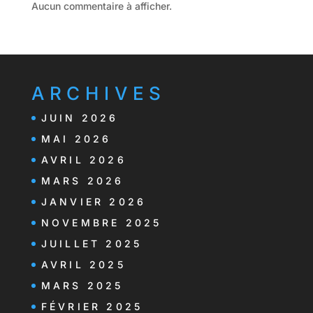
Aucun commentaire à afficher.
ARCHIVES
JUIN 2026
MAI 2026
AVRIL 2026
MARS 2026
JANVIER 2026
NOVEMBRE 2025
JUILLET 2025
AVRIL 2025
MARS 2025
FÉVRIER 2025