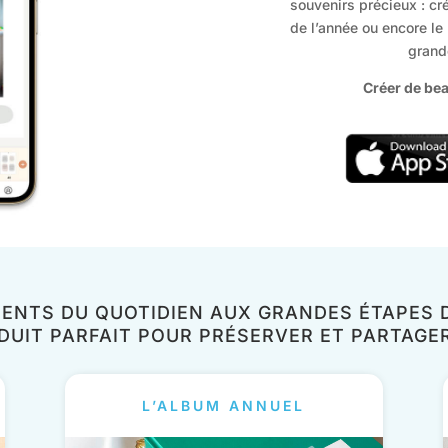
souvenirs précieux : cré
de l’année ou encore le
grand
Créer de bea
ENTS DU QUOTIDIEN AUX GRANDES ÉTAPES DE
DUIT PARFAIT POUR PRÉSERVER ET PARTAGE
L’ALBUM ANNUEL