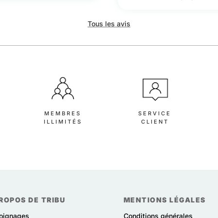
Tous les avis
MEMBRES
SERVICE
S
ILLIMITÉS
CLIENT
ROPOS DE TRIBU
MENTIONS LÉGALES
oignages
Conditions générales