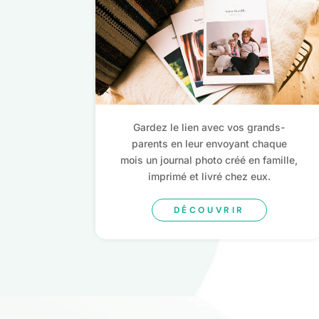
Gardez le lien avec vos grands-
parents en leur envoyant chaque
mois un journal photo créé en famille,
imprimé et livré chez eux.
DÉCOUVRIR