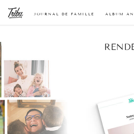
JOURNAL DE FAMILLE
ALBUM A
RENDE