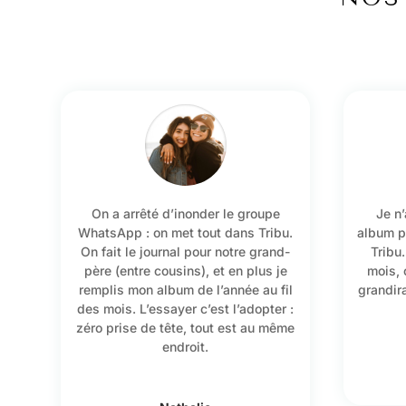
On a arrêté d’inonder le groupe
Je n’
WhatsApp : on met tout dans Tribu.
album p
On fait le journal pour notre grand-
Tribu
père (entre cousins), et en plus je
mois, 
remplis mon album de l’année au fil
grandira
des mois. L’essayer c’est l’adopter :
zéro prise de tête, tout est au même
endroit.