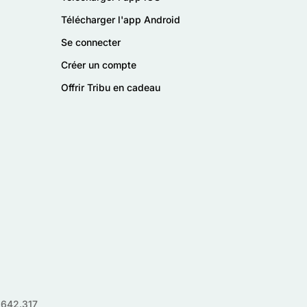
Télécharger l'app Android
Se connecter
Créer un compte
Offrir Tribu en cadeau
.642.317