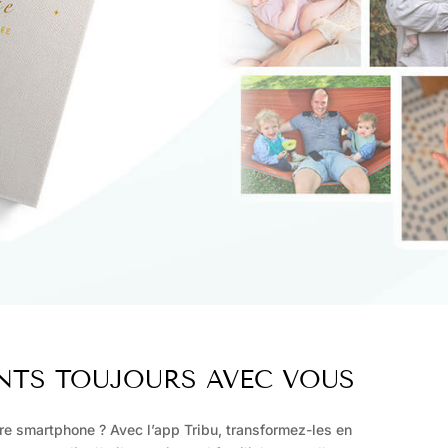
TS TOUJOURS AVEC VOUS
tre smartphone ?
Avec l’app Tribu, transformez-les en