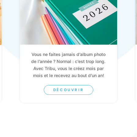
Vous ne faites jamais d’album photo
de l’année ? Normal : c’est trop long.
Avec Tribu, vous le créez mois par
mois et le recevez au bout d’un an!
DÉCOUVRIR