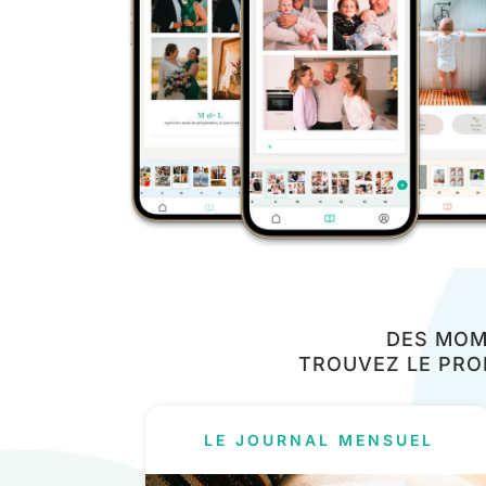
DES MOM
TROUVEZ LE PRO
LE JOURNAL MENSUEL