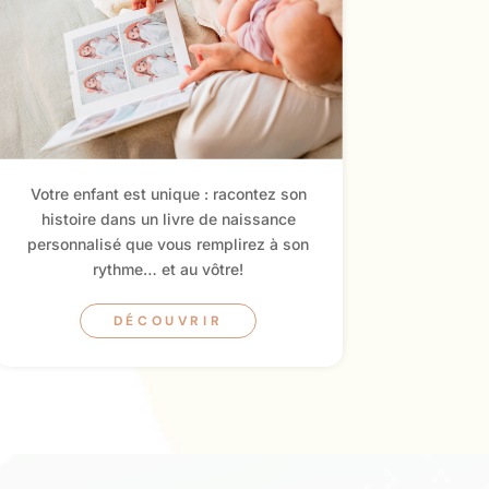
Votre enfant est unique : racontez son
histoire dans un livre de naissance
personnalisé que vous remplirez à son
rythme… et au vôtre!
DÉCOUVRIR