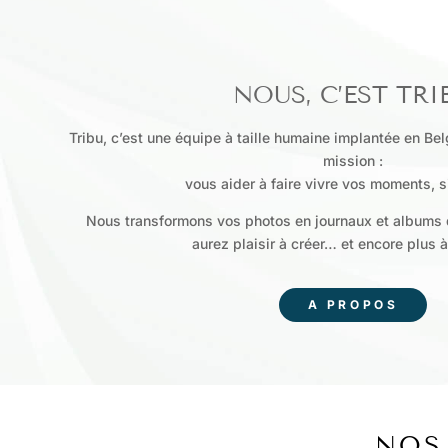
NOUS, C’EST TRI
Tribu, c’est une équipe à taille humaine implantée en Be
mission :
vous aider à faire vivre vos moments, 
Nous transformons vos photos en journaux et albums 
aurez plaisir à créer… et encore plus à 
A PROPOS
NOS