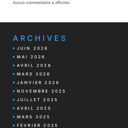
Aucun commentaire à afficher.
ARCHIVES
JUIN 2026
MAI 2026
AVRIL 2026
MARS 2026
JANVIER 2026
NOVEMBRE 2025
JUILLET 2025
AVRIL 2025
MARS 2025
FÉVRIER 2025