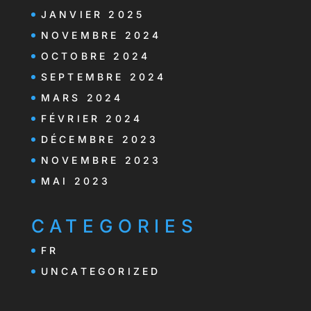
JANVIER 2025
NOVEMBRE 2024
OCTOBRE 2024
SEPTEMBRE 2024
MARS 2024
FÉVRIER 2024
DÉCEMBRE 2023
NOVEMBRE 2023
MAI 2023
CATEGORIES
FR
UNCATEGORIZED