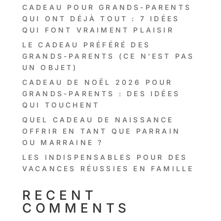
CADEAU POUR GRANDS-PARENTS
QUI ONT DÉJÀ TOUT : 7 IDÉES
QUI FONT VRAIMENT PLAISIR
LE CADEAU PRÉFÉRÉ DES
GRANDS-PARENTS (CE N’EST PAS
UN OBJET)
CADEAU DE NOËL 2026 POUR
GRANDS-PARENTS : DES IDÉES
QUI TOUCHENT
QUEL CADEAU DE NAISSANCE
OFFRIR EN TANT QUE PARRAIN
OU MARRAINE ?
LES INDISPENSABLES POUR DES
VACANCES RÉUSSIES EN FAMILLE
RECENT
COMMENTS