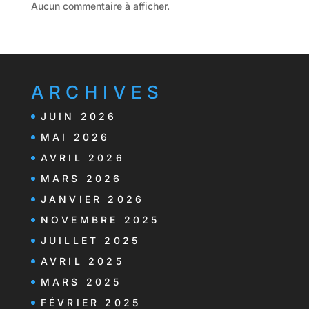
Aucun commentaire à afficher.
ARCHIVES
JUIN 2026
MAI 2026
AVRIL 2026
MARS 2026
JANVIER 2026
NOVEMBRE 2025
JUILLET 2025
AVRIL 2025
MARS 2025
FÉVRIER 2025