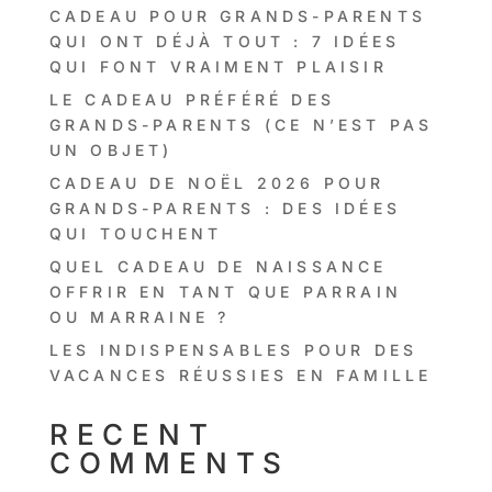
CADEAU POUR GRANDS-PARENTS
QUI ONT DÉJÀ TOUT : 7 IDÉES
QUI FONT VRAIMENT PLAISIR
LE CADEAU PRÉFÉRÉ DES
GRANDS-PARENTS (CE N’EST PAS
UN OBJET)
CADEAU DE NOËL 2026 POUR
GRANDS-PARENTS : DES IDÉES
QUI TOUCHENT
QUEL CADEAU DE NAISSANCE
OFFRIR EN TANT QUE PARRAIN
OU MARRAINE ?
LES INDISPENSABLES POUR DES
VACANCES RÉUSSIES EN FAMILLE
RECENT
COMMENTS