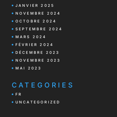
JANVIER 2025
NOVEMBRE 2024
OCTOBRE 2024
SEPTEMBRE 2024
MARS 2024
FÉVRIER 2024
DÉCEMBRE 2023
NOVEMBRE 2023
MAI 2023
CATEGORIES
FR
UNCATEGORIZED