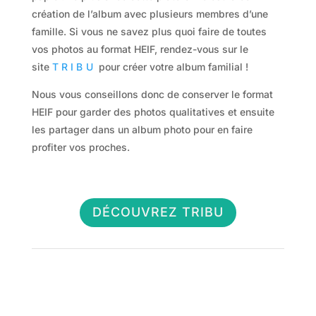
création de l’album avec plusieurs membres d’une
famille. Si vous ne savez plus quoi faire de toutes
vos photos au format HEIF, rendez-vous sur le
site
TRIBU
pour créer votre album familial !
Nous vous conseillons donc de conserver le format
HEIF pour garder des photos qualitatives et ensuite
les partager dans un album photo pour en faire
profiter vos proches.
DÉCOUVREZ TRIBU