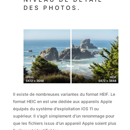
DES PHOTOS.
Il existe de nombreuses variantes du format HEIF. Le
format HEIC en est une dédiée aux appareils Apple
équipés du système d’exploitation IOS 11 ou
supérieur. Il s’agit simplement d’un renommage pour
que les fichiers issus d’un appareil Apple soient plus