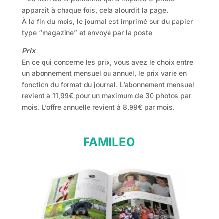
apparaît à chaque fois, cela alourdit la page.
À la fin du mois, le journal est imprimé sur du papier
type “magazine” et envoyé par la poste.
Prix
En ce qui concerne les prix, vous avez le choix entre
un abonnement mensuel ou annuel, le prix varie en
fonction du format du journal. L’abonnement mensuel
revient à 11,99€ pour un maximum de 30 photos par
mois. L’offre annuelle revient à 8,99€ par mois.
FAMILEO