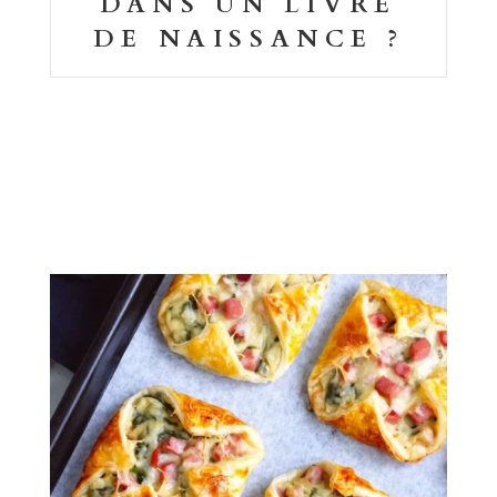
DANS UN LIVRE
DE NAISSANCE ?