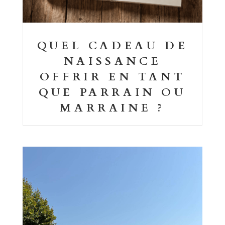
QUEL CADEAU DE
NAISSANCE
OFFRIR EN TANT
QUE PARRAIN OU
MARRAINE ?