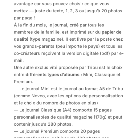
avantage car vous pouvez choisir ce que vous
mettez — juste du texte, 1, 2, 3 ou jusqu’à 20 photos
par page !
À la fin du mois, le journal, créé par tous les
membres de la famille, est imprimé sur du
papier de
qualité
(type magazine). Il est livré par la poste chez
vos grands-parents (peu importe le pays) et tous les
co-créateurs reçoivent la version digitale (pdf) par e-
mail.
Une autre exclusivité proposée par Tribu est le choix
entre
différents types d’albums
: Mini, Classique et
Premium.
— Le journal Mini est le journal au format A5 de Tribu
(comme Neveo, avec les options de personnalisation
et le choix du nombre de photos en plus)
— Le journal Classique (A4) comporte 15 pages
personnalisables de qualité magazine (170g) et peut
contenir jusqu’à 280 photos.
— Le journal Premium comporte 20 pages