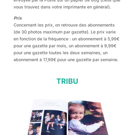
vous trouvez dans votre imprimante en général).
Prix
Concernant les prix, on retrouve des abonnements
(de 30 photos maximum par gazette). Le prix varie
en fonction de la fréquence : un abonnement à 5,99€
pour une gazette par mois, un abonnement à 9,99€
pour une gazette toutes les deux semaines, un
abonnement à 17,99€ pour une gazette par semaine.
TRIBU