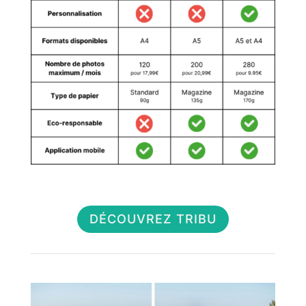
DÉCOUVREZ TRIBU