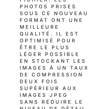
PHOTOS PRISES
SOUS CE NOUVEAU
FORMAT ONT UNE
MEILLEURE
QUALITÉ. IL EST
OPTIMISÉ POUR
ÊTRE LE PLUS
LÉGER POSSIBLE
EN STOCKANT LES
IMAGES À UN TAUX
DE COMPRESSION
DEUX FOIS
SUPÉRIEUR AUX
IMAGES JPEG
SANS RÉDUIRE LE
NIVEAU DE DÉTAIL