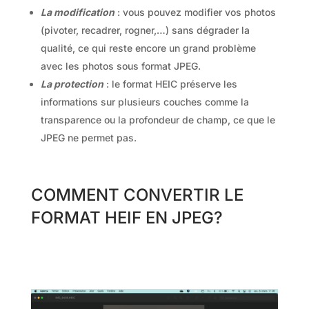
La modification
: vous pouvez modifier vos photos
(pivoter, recadrer, rogner,…) sans dégrader la
qualité, ce qui reste encore un grand problème
avec les photos sous format JPEG.
La protection
: le format HEIC préserve les
informations sur plusieurs couches comme la
transparence ou la profondeur de champ, ce que le
JPEG ne permet pas.
COMMENT CONVERTIR LE
FORMAT HEIF EN JPEG?