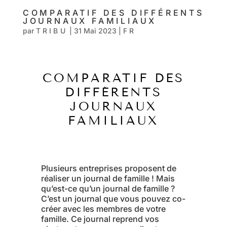
COMPARATIF DES DIFFÉRENTS
JOURNAUX FAMILIAUX
par
TRIBU
|
31 Mai 2023
|
FR
COMPARATIF DES
DIFFÉRENTS
JOURNAUX
FAMILIAUX
Plusieurs entreprises proposent de
réaliser un journal de famille ! Mais
qu’est-ce qu’un journal de famille ?
C’est un journal que vous pouvez co-
créer avec les membres de votre
famille. Ce journal reprend vos