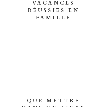
VACANCES
RÉUSSIES EN
FAMILLE
QUE METTRE