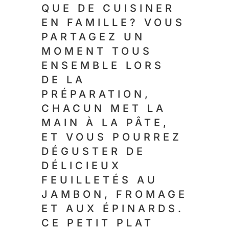
QUE DE CUISINER
EN FAMILLE? VOUS
PARTAGEZ UN
MOMENT TOUS
ENSEMBLE LORS
DE LA
PRÉPARATION,
CHACUN MET LA
MAIN À LA PÂTE,
ET VOUS POURREZ
DÉGUSTER DE
DÉLICIEUX
FEUILLETÉS AU
JAMBON, FROMAGE
ET AUX ÉPINARDS.
CE PETIT PLAT