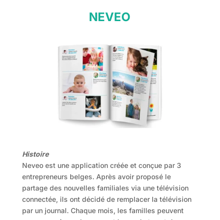
NEVEO
Histoire
Neveo est une application créée et conçue par 3
entrepreneurs belges. Après avoir proposé le
partage des nouvelles familiales via une télévision
connectée, ils ont décidé de remplacer la télévision
par un journal. Chaque mois, les familles peuvent