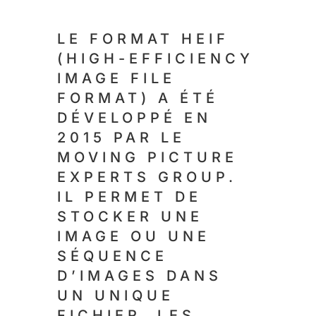
LE FORMAT HEIF
(HIGH-EFFICIENCY
IMAGE FILE
FORMAT) A ÉTÉ
DÉVELOPPÉ EN
2015 PAR LE
MOVING PICTURE
EXPERTS GROUP.
IL PERMET DE
STOCKER UNE
IMAGE OU UNE
SÉQUENCE
D’IMAGES DANS
UN UNIQUE
FICHIER. LES