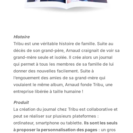
Histoire
Tribu est une véritable histoire de famille. Suite au
décès de son grand-père, Arnaud craignait de voir sa
grand-mère seule et isolée. Il crée alors un journal
qui permet à tous les membres de sa famille de lui
donner des nouvelles facilement. Suite à
l’engouement des amies de sa grand-mère qui
voulaient le même album, Arnaud fonde Tribu, une
entreprise libérée à taille humaine !
Produit
La création du journal chez Tribu est collaborative et
peut se réaliser sur plusieurs plateformes :
ordinateur, smartphone ou tablette.
Ils sont les seuls
à proposer la personnalisation des pages
: un gros