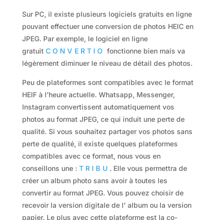
Sur PC, il existe plusieurs logiciels gratuits en ligne
pouvant effectuer une conversion de photos HEIC en
JPEG. Par exemple, le logiciel en ligne
gratuit
CONVERTIO
fonctionne bien mais va
légèrement diminuer le niveau de détail des photos.
Peu de plateformes sont compatibles avec le format
HEIF à l’heure actuelle. Whatsapp, Messenger,
Instagram convertissent automatiquement vos
photos au format JPEG, ce qui induit une perte de
qualité. Si vous souhaitez partager vos photos sans
perte de qualité, il existe quelques plateformes
compatibles avec ce format, nous vous en
conseillons une :
TRIBU
. Elle vous permettra de
créer un album photo sans avoir à toutes les
convertir au format JPEG. Vous pouvez choisir de
recevoir la version digitale de l’ album ou la version
papier. Le plus avec cette plateforme est la co-