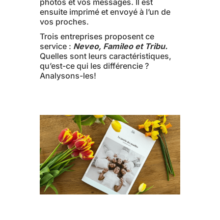
photos et vos messages. Il est
ensuite imprimé et envoyé à l’un de
vos proches.
Trois entreprises proposent ce
service :
Neveo, Famileo et Tribu.
Quelles sont leurs caractéristiques,
qu’est-ce qui les différencie ?
Analysons-les!