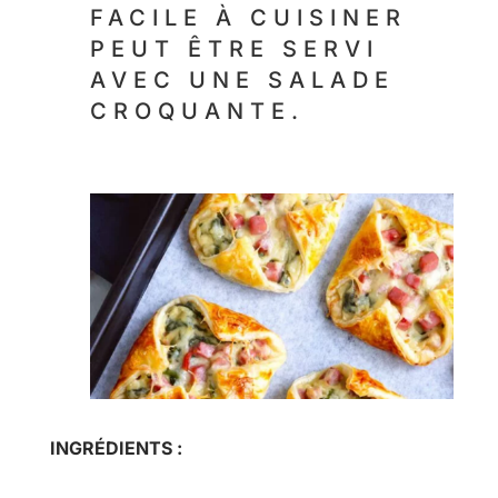
FACILE À CUISINER
PEUT ÊTRE SERVI
AVEC UNE SALADE
CROQUANTE.
INGRÉDIENTS :