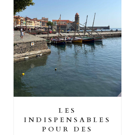
LES
INDISPENSABLES
POUR DES