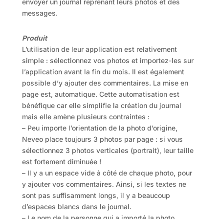
envoyer un journal reprenant leurs photos et des
messages.
Produit
L’utilisation de leur application est relativement
simple : sélectionnez vos photos et importez-les sur
l’application avant la fin du mois. Il est également
possible d’y ajouter des commentaires. La mise en
page est, automatique. Cette automatisation est
bénéfique car elle simplifie la création du journal
mais elle amène plusieurs contraintes :
– Peu importe l’orientation de la photo d’origine,
Neveo place toujours 3 photos par page : si vous
sélectionnez 3 photos verticales (portrait), leur taille
est fortement diminuée !
– Il y a un espace vide à côté de chaque photo, pour
y ajouter vos commentaires. Ainsi, si les textes ne
sont pas suffisamment longs, il y a beaucoup
d’espaces blancs dans le journal.
– Le nom de la personne qui a importé la photo