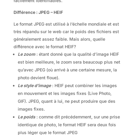
facilement identifiables.
Différence : JPEG – HEIF
Le format JPEG est utilisé à l’échelle mondiale et est
très répandu sur le web car le poids des fichiers est
généralement assez faible. Mais alors, quelle
différence avec le format HEIF?
Le zoom
: étant donné que la qualité d’image HEIF
est bien meilleure, le zoom sera beaucoup plus net
qu’avec JPEG (où arrivé à une certaine mesure, la
photo devient floue).
Le style d’image
: HEIF peut combiner les images
en mouvement et les images fixes (Live Photo,
GIF). JPEG, quant à lui, ne peut produire que des
images fixes.
Le poids
: comme dit précédemment, sur une prise
identique de photo, le format HEIF sera deux fois
plus léger que le format JPEG