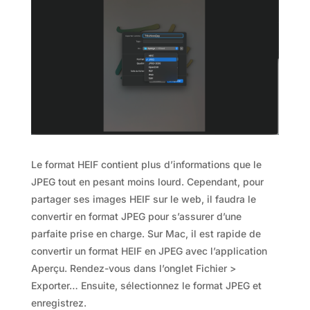
Le format HEIF contient plus d’informations que le
JPEG tout en pesant moins lourd. Cependant, pour
partager ses images HEIF sur le web, il faudra le
convertir en format JPEG pour s’assurer d’une
parfaite prise en charge. Sur Mac, il est rapide de
convertir un format HEIF en JPEG avec l’application
Aperçu. Rendez-vous dans l’onglet Fichier >
Exporter… Ensuite, sélectionnez le format JPEG et
enregistrez.