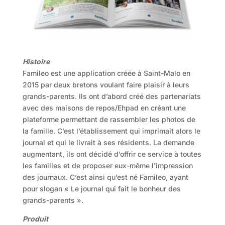
Histoire
Famileo est une application créée à Saint-Malo en
2015 par deux bretons voulant faire plaisir à leurs
grands-parents. Ils ont d’abord créé des partenariats
avec des maisons de repos/Ehpad en créant une
plateforme permettant de rassembler les photos de
la famille. C’est l’établissement qui imprimait alors le
journal et qui le livrait à ses résidents. La demande
augmentant, ils ont décidé d’offrir ce service à toutes
les familles et de proposer eux-même l’impression
des journaux. C’est ainsi qu’est né Famileo, ayant
pour slogan « Le journal qui fait le bonheur des
grands-parents ».
Produit