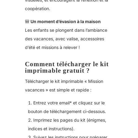
coopération.
🎒
Un moment d’évasion à la maison
Les enfants se plongent dans l’ambiance
des vacances, avec valise, accessoires
d’été et missions à relever !
Comment télécharger le kit
imprimable gratuit ?
Télécharger le kit imprimable « Mission
vacances » est simple et rapide :
Entrez votre email* et cliquez sur le
bouton de téléchargement ci-dessous.
Imprimez les pages du kit (énigmes,
indices et instructions).
Suivez les instructions pour préparer