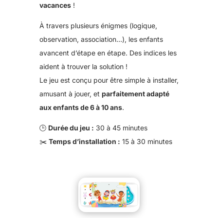
vacances
!
À travers plusieurs énigmes (logique,
observation, association…), les enfants
avancent d’étape en étape. Des indices les
aident à trouver la solution !
Le jeu est conçu pour être simple à installer,
amusant à jouer, et
parfaitement adapté
aux enfants de 6 à 10 ans
.
🕒
Durée du jeu :
30 à 45 minutes
✂️
Temps d’installation :
15 à 30 minutes