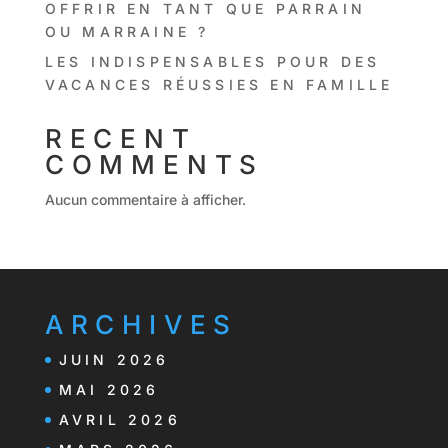
OFFRIR EN TANT QUE PARRAIN
OU MARRAINE ?
LES INDISPENSABLES POUR DES
VACANCES RÉUSSIES EN FAMILLE
RECENT
COMMENTS
Aucun commentaire à afficher.
ARCHIVES
JUIN 2026
MAI 2026
AVRIL 2026