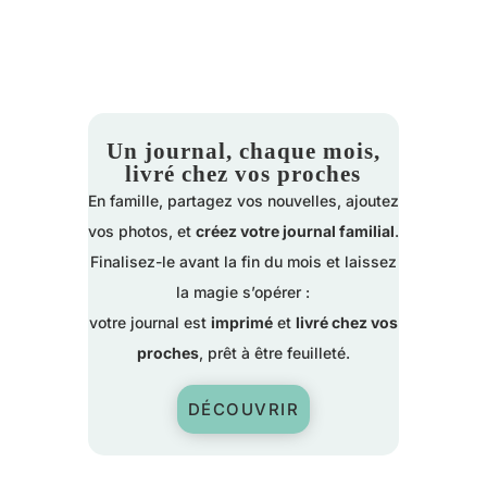
Un journal, chaque mois,
livré chez vos proches
En famille, partagez vos nouvelles, ajoutez
vos photos, et
créez votre journal familial
.
Finalisez-le avant la fin du mois et laissez
la magie s’opérer :
votre journal est
imprimé
et
livré chez vos
proches
, prêt à être feuilleté.
DÉCOUVRIR