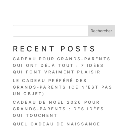
Rechercher
RECENT POSTS
CADEAU POUR GRANDS-PARENTS
QUI ONT DÉJÀ TOUT : 7 IDÉES
QUI FONT VRAIMENT PLAISIR
LE CADEAU PRÉFÉRÉ DES
GRANDS-PARENTS (CE N’EST PAS
UN OBJET)
CADEAU DE NOËL 2026 POUR
GRANDS-PARENTS : DES IDÉES
QUI TOUCHENT
QUEL CADEAU DE NAISSANCE