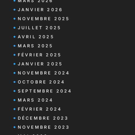
MARS 2026
JANVIER 2026
NOVEMBRE 2025
JUILLET 2025
AVRIL 2025
MARS 2025
FÉVRIER 2025
JANVIER 2025
NOVEMBRE 2024
OCTOBRE 2024
SEPTEMBRE 2024
MARS 2024
FÉVRIER 2024
DÉCEMBRE 2023
NOVEMBRE 2023