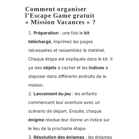
Comment organiser
l’Escape Game gratuit
« Mission Vacances » ?
Préparation
: une fois le
kit
téléchargé
, imprimez les pages
nécessaires et rassemblez le matériel.
Chaque étape est expliquée dans le kit. Il
ya des
objets
à cacher et les
indices
à
disposer dans différents endroits de la
maison.
Lancement du jeu
: les enfants
commencent leur aventure avec un
scénario de départ. Ensuite, chaque
énigme
résolue leur donne un indice sur
le lieu de la prochaine étape.
Résolution des énigmes
: les énigmes