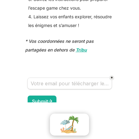
l’escape game chez vous.
Laissez vos enfants explorer, résoudre
les énigmes et s’amuser !
* Vos coordonnées ne seront pas
partagées en dehors de
Tribu