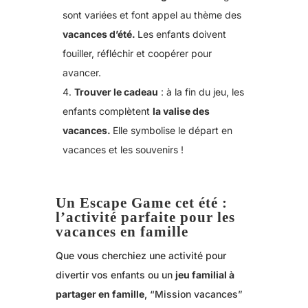
sont variées et font appel au thème des
vacances d’été.
Les enfants doivent
fouiller, réfléchir et coopérer pour
avancer.
Trouver le cadeau
: à la fin du jeu, les
enfants complètent
la valise des
vacances.
Elle symbolise le départ en
vacances et les souvenirs !
Un Escape Game cet été :
l’activité parfaite pour les
vacances en famille
Que vous cherchiez une activité pour
divertir vos enfants ou un
jeu familial à
partager en famille
, “Mission vacances”