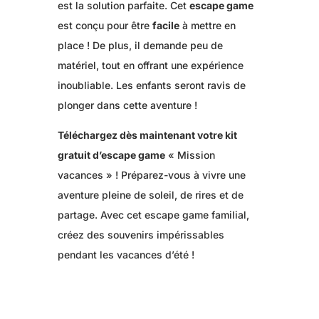
est la solution parfaite. Cet
escape game
est conçu pour être
facile
à mettre en
place ! De plus, il demande peu de
matériel, tout en offrant une expérience
inoubliable. Les enfants seront ravis de
plonger dans cette aventure !
Téléchargez dès maintenant votre kit
gratuit d’escape game
« Mission
vacances » ! Préparez-vous à vivre une
aventure pleine de soleil, de rires et de
partage. Avec cet escape game familial,
créez des souvenirs impérissables
pendant les vacances d’été !