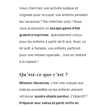
Vous cherchez une activité ludique et
originale pour occuper vos enfants pendant
les vacances ? Ne cherchez plus ! Nous
vous proposons un
escape game d’été
gratuit à imprimer
, spécialement conçu
pour les enfants à partir de 6 ans. Avec ce
kit prêt à l’emploi, vos enfants partiront
pour une mission spéciale… tout en restant
à la maison !
Qu’est-ce que c’est ?
Mission Vacances
, c’est une chasse aux
indices ensoleillée où les enfants doivent
retrouver
quatre objets perdus.
L’objectif ?
P
réparer leur valise et partir enfin en