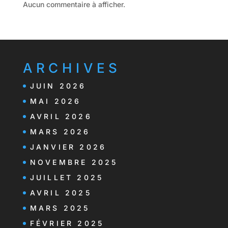
Aucun commentaire à afficher.
ARCHIVES
JUIN 2026
MAI 2026
AVRIL 2026
MARS 2026
JANVIER 2026
NOVEMBRE 2025
JUILLET 2025
AVRIL 2025
MARS 2025
FÉVRIER 2025