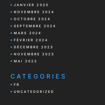
JANVIER 2025
NOVEMBRE 2024
OCTOBRE 2024
SEPTEMBRE 2024
MARS 2024
FÉVRIER 2024
DÉCEMBRE 2023
NOVEMBRE 2023
MAI 2023
CATEGORIES
FR
UNCATEGORIZED