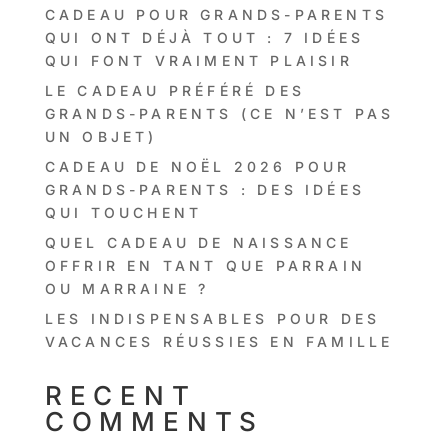
CADEAU POUR GRANDS-PARENTS
QUI ONT DÉJÀ TOUT : 7 IDÉES
QUI FONT VRAIMENT PLAISIR
LE CADEAU PRÉFÉRÉ DES
GRANDS-PARENTS (CE N’EST PAS
UN OBJET)
CADEAU DE NOËL 2026 POUR
GRANDS-PARENTS : DES IDÉES
QUI TOUCHENT
QUEL CADEAU DE NAISSANCE
OFFRIR EN TANT QUE PARRAIN
OU MARRAINE ?
LES INDISPENSABLES POUR DES
VACANCES RÉUSSIES EN FAMILLE
RECENT
COMMENTS