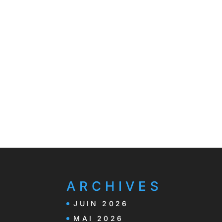
ARCHIVES
JUIN 2026
MAI 2026