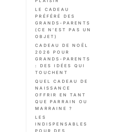
PLAISIR
LE CADEAU
PRÉFÉRÉ DES
GRANDS-PARENTS
(CE N’EST PAS UN
OBJET)
CADEAU DE NOËL
2026 POUR
GRANDS-PARENTS
: DES IDÉES QUI
TOUCHENT
QUEL CADEAU DE
NAISSANCE
OFFRIR EN TANT
QUE PARRAIN OU
MARRAINE ?
LES
INDISPENSABLES
POUR DES