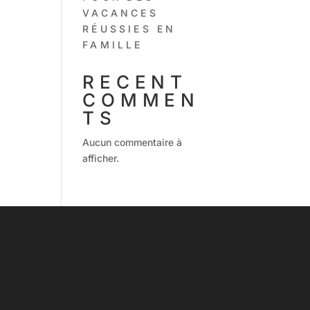
VACANCES
RÉUSSIES EN
FAMILLE
RECENT
COMMEN
TS
Aucun commentaire à
afficher.