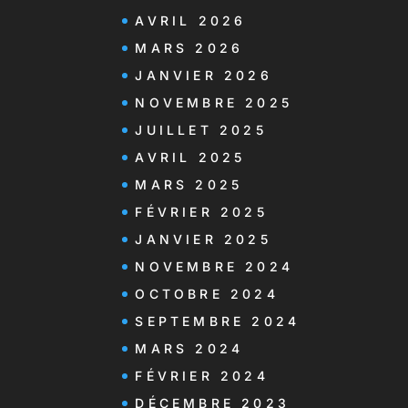
AVRIL 2026
MARS 2026
JANVIER 2026
NOVEMBRE 2025
JUILLET 2025
AVRIL 2025
MARS 2025
FÉVRIER 2025
JANVIER 2025
NOVEMBRE 2024
OCTOBRE 2024
SEPTEMBRE 2024
MARS 2024
FÉVRIER 2024
DÉCEMBRE 2023