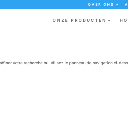
OVER ONS
ONZE PRODUCTEN
HO
ffiner votre recherche ou utilisez le panneau de navigation ci-des