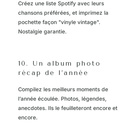
Créez une liste Spotify avec leurs
chansons préférées, et imprimez la
pochette façon "vinyle vintage".
Nostalgie garantie.
10. Un album photo
récap de l’année
Compilez les meilleurs moments de
l’année écoulée. Photos, légendes,
anecdotes. Ils le feuilleteront encore et
encore.