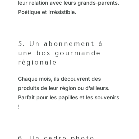
leur relation avec leurs grands-parents.
Poétique et irrésistible.
5. Un abonnement à
une box gourmande
régionale
Chaque mois, ils découvrent des
produits de leur région ou d’ailleurs.
Parfait pour les papilles et les souvenirs
!
6. Un cadre photo