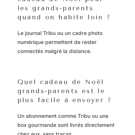
les grands-parents
quand on habite loin ?
Le journal Tribu ou un cadre photo
numérique permettent de rester
connectés malgré la distance.
Quel cadeau de Noël
grands-parents est le
plus facile à envoyer ?
Un abonnement comme Tribu ou une
box gourmande sont livrés directement
chez eux, sans tracas.