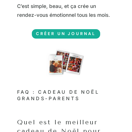
C’est simple, beau, et ça crée un
rendez-vous émotionnel tous les mois.
CRÉER UN JOURNAL
FAQ : CADEAU DE NOËL
GRANDS-PARENTS
Quel est le meilleur
cadeau de Noël pour