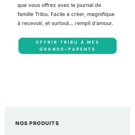
que vous offrez avec le journal de
famille Tribu. Facile à créer, magnifique
à recevoir, et surtout... rempli d’amour.
OFFRIR TRIBU À MES
GRANDS-PARENTS
NOS PRODUITS