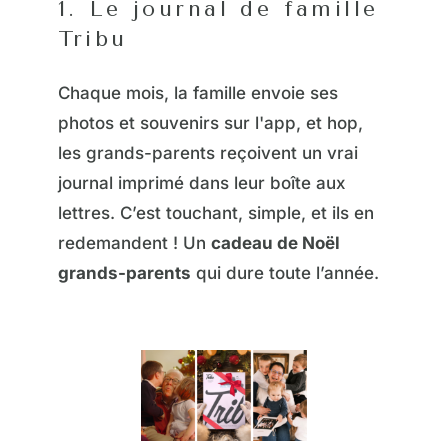
1. Le journal de famille
Tribu
Chaque mois, la famille envoie ses
photos et souvenirs sur l'app, et hop,
les grands-parents reçoivent un vrai
journal imprimé dans leur boîte aux
lettres. C’est touchant, simple, et ils en
redemandent ! Un
cadeau de Noël
grands-parents
qui dure toute l’année.