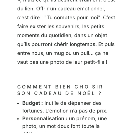
du lien. Offrir un cadeau émotionnel,
c’est dire : "Tu comptes pour moi". C’est
faire exister les souvenirs, les petits
moments du quotidien, dans un objet
qu’ils pourront chérir longtemps. Et puis
entre nous, un mug ou un pull… ça ne
vaut pas une photo de leur petit-fils !
COMMENT BIEN CHOISIR
SON CADEAU DE NOËL ?
Budget :
inutile de dépenser des
fortunes. L’émotion n’a pas de prix.
Personnalisation :
un prénom, une
photo, un mot doux font toute la