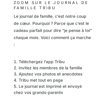
ZOOM SUR LE JOURNAL DE
FAMILLE TRIBU
Le journal de famille, c’est notre coup
de cœur. Pourquoi ? Parce que c’est le
cadeau parfait pour dire "je pense à toi"
chaque mois. Voici comment ça marche
:
Téléchargez l’app Tribu
Invitez les membres de la famille
Ajoutez vos photos et anecdotes
Tribu met tout en page
Le journal est imprimé et envoyé
chez vos grands-parents