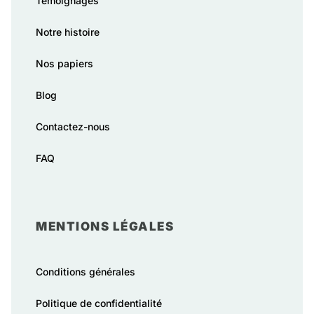
Témoignages
Notre histoire
Nos papiers
Blog
Contactez-nous
FAQ
MENTIONS LÉGALES
Conditions générales
Politique de confidentialité