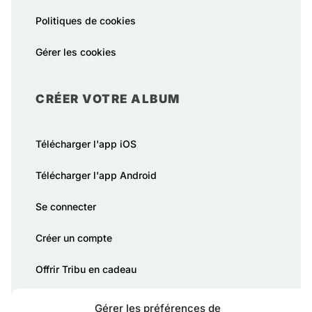
Politiques de cookies
Gérer les cookies
CRÉER VOTRE ALBUM
Télécharger l'app iOS
Télécharger l'app Android
Se connecter
Créer un compte
Offrir Tribu en cadeau
Gérer les préférences de