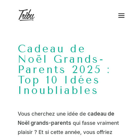
Cadeau de
Noël Grands-
Parents 2025 :
Top 10 Idées
Inoubliables
Vous cherchez une idée de
cadeau de
Noël grands-parents
qui fasse vraiment
plaisir ? Et si cette année, vous offriez