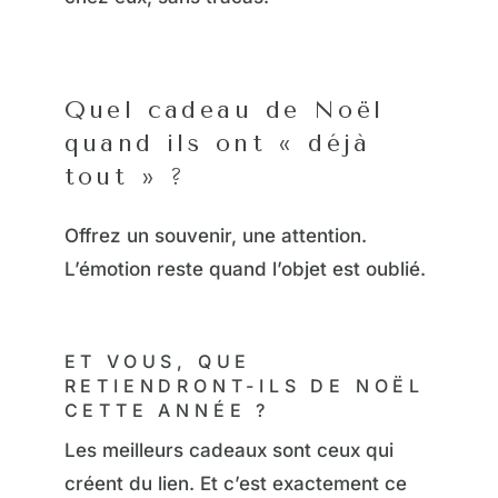
Quel cadeau de Noël
quand ils ont « déjà
tout » ?
Offrez un souvenir, une attention.
L’émotion reste quand l’objet est oublié.
ET VOUS, QUE
RETIENDRONT-ILS DE NOËL
CETTE ANNÉE ?
Les meilleurs cadeaux sont ceux qui
créent du lien. Et c’est exactement ce