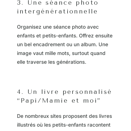
3. Une séance photo
intergénérationnelle
Organisez une séance photo avec
enfants et petits-enfants. Offrez ensuite
un bel encadrement ou un album. Une
image vaut mille mots, surtout quand
elle traverse les générations.
4. Un livre personnalisé
“Papi/Mamie et moi”
De nombreux sites proposent des livres
illustrés où les petits-enfants racontent