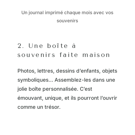
Un journal imprimé chaque mois avec vos
souvenirs
2. Une boîte à
souvenirs faite maison
Photos, lettres, dessins d’enfants, objets
symboliques… Assemblez-les dans une
jolie boîte personnalisée. C’est
émouvant, unique, et ils pourront l’ouvrir
comme un trésor.