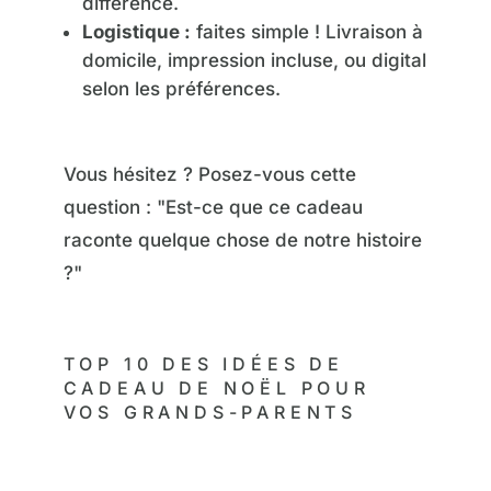
différence.
Logistique :
faites simple ! Livraison à
domicile, impression incluse, ou digital
selon les préférences.
Vous hésitez ? Posez-vous cette
question : "Est-ce que ce cadeau
raconte quelque chose de notre histoire
?"
TOP 10 DES IDÉES DE
CADEAU DE NOËL POUR
VOS GRANDS-PARENTS