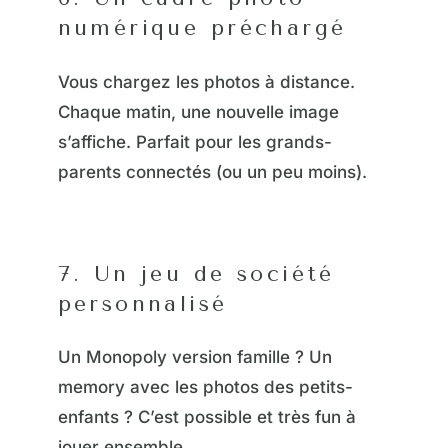
numérique préchargé
Vous chargez les photos à distance.
Chaque matin, une nouvelle image
s’affiche. Parfait pour les grands-
parents connectés (ou un peu moins).
7. Un jeu de société
personnalisé
Un Monopoly version famille ? Un
memory avec les photos des petits-
enfants ? C’est possible et très fun à
jouer ensemble.