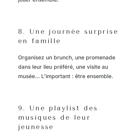
8. Une journée surprise
en famille
Organisez un brunch, une promenade
dans leur lieu préféré, une visite au
musée… L’important : être ensemble.
9. Une playlist des
musiques de leur
jeunesse