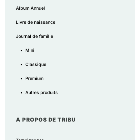
Album Annuel
Livre de naissance
Journal de famille
•
Mini
•
Classique
•
Premium
•
Autres produits
A PROPOS DE TRIBU