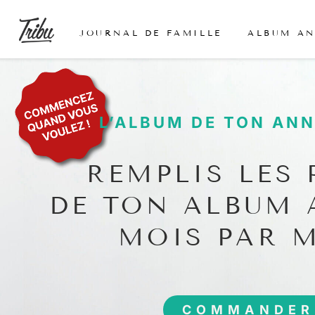
JOURNAL DE FAMILLE
ALBUM A
L’ALBUM DE TON ANN
REMPLIS LES 
DE TON ALBUM 
MOIS PAR 
COMMANDER