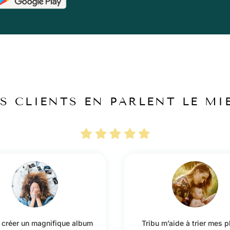
S CLIENTS EN PARLENT LE MI
u créer un magnifique album
Tribu m’aide à trier mes 