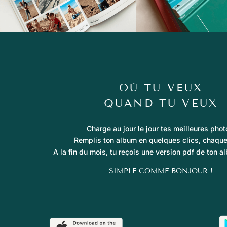
OÙ TU VEUX
QUAND TU VEUX
Charge au jour le jour tes meilleures phot
Remplis ton album en quelques clics, chaque
A la fin du mois, tu reçois une version pdf de ton 
SIMPLE COMME BONJOUR !