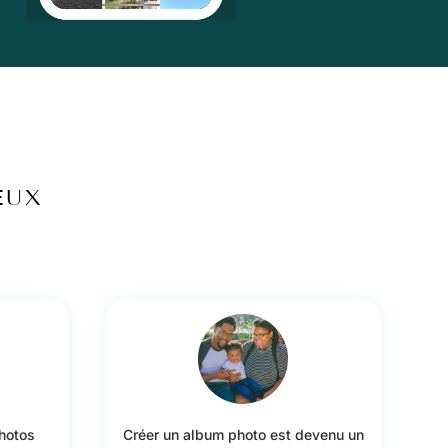
EUX
photos
Créer un album photo est devenu un