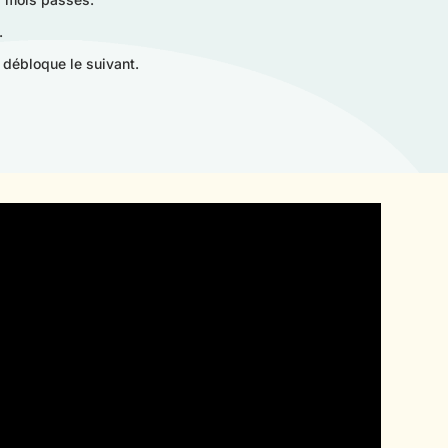
.
 débloque le suivant.