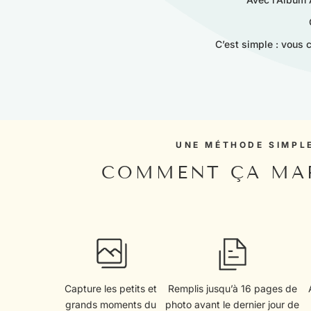
C’est simple : vous 
UNE MÉTHODE SIMPL
COMMENT ÇA MA
Capture les petits et
Remplis jusqu’à 16 pages de
grands moments du
photo avant le dernier jour de