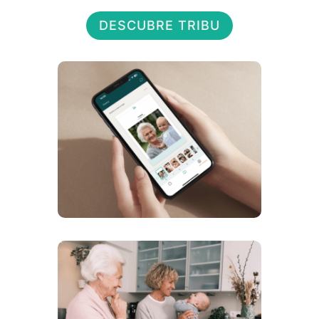
DESCUBRE TRIBU