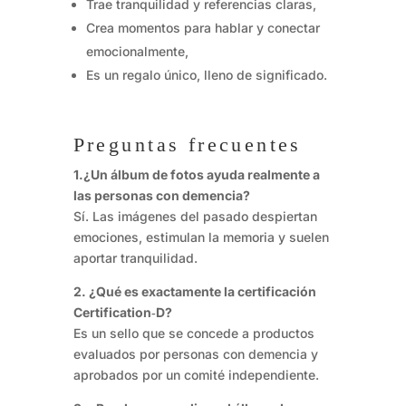
Trae tranquilidad y referencias claras,
Crea momentos para hablar y conectar
emocionalmente,
Es un regalo único, lleno de significado.
Preguntas frecuentes
1.¿Un álbum de fotos ayuda realmente a
las personas con demencia?
Sí. Las imágenes del pasado despiertan
emociones, estimulan la memoria y suelen
aportar tranquilidad.
2. ¿Qué es exactamente la certificación
Certification‑D?
Es un sello que se concede a productos
evaluados por personas con demencia y
aprobados por un comité independiente.