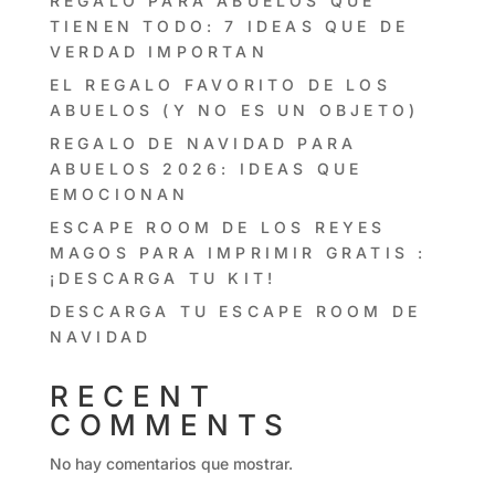
REGALO PARA ABUELOS QUE
TIENEN TODO: 7 IDEAS QUE DE
VERDAD IMPORTAN
EL REGALO FAVORITO DE LOS
ABUELOS (Y NO ES UN OBJETO)
REGALO DE NAVIDAD PARA
ABUELOS 2026: IDEAS QUE
EMOCIONAN
ESCAPE ROOM DE LOS REYES
MAGOS PARA IMPRIMIR GRATIS :
¡DESCARGA TU KIT!
DESCARGA TU ESCAPE ROOM DE
NAVIDAD
RECENT
COMMENTS
No hay comentarios que mostrar.