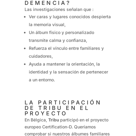
DEMENCIA?
Las investigaciones señalan que :
Ver caras y lugares conocidos despierta
la memoria visual,
Un álbum físico y personalizado
transmite calma y confianza,
Refuerza el vínculo entre familiares y
cuidadores,
Ayuda a mantener la orientación, la
identidad y la sensación de pertenecer
a un entorno.
LA PARTICIPACIÓN
DE TRIBU EN EL
PROYECTO
En Bélgica,
Tribu
participó en el proyecto
europeo Certification-D. Queríamos
comprobar si nuestros álbumes familiares