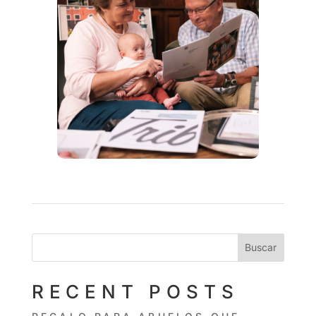
Buscar
RECENT POSTS