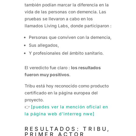
también podían marcar la diferencia en la
vida de las personas con demencia. Las
pruebas se llevaron a cabo en los
llamados Living Labs, donde participaron :
Personas que conviven con la demencia,
Sus allegados,
Y profesionales del ámbito sanitario.
El veredicto fue claro :
los resultados
fueron muy positivos
.
Tribu está hoy reconocido como producto
certificado en la página europea del
proyecto.
👉
[puedes ver la mención oficial en
la página web d’interreg nwe]
RESULTADOS: TRIBU,
PRIMER ACTOR