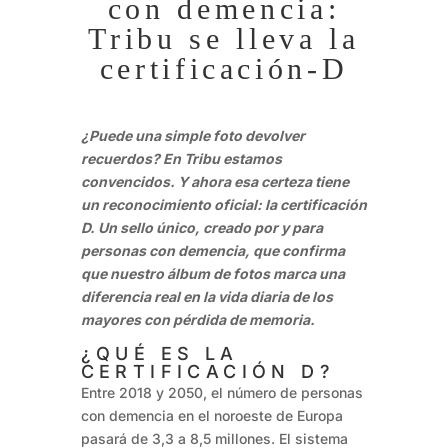
con demencia:
Tribu se lleva la
certificación-D
¿Puede una simple foto devolver
recuerdos? En Tribu estamos
convencidos. Y ahora esa certeza tiene
un reconocimiento oficial: la certificación
D. Un sello único, creado por y para
personas con demencia, que confirma
que nuestro álbum de fotos marca una
diferencia real en la vida diaria de los
mayores con pérdida de memoria.
¿QUÉ ES LA
CERTIFICACIÓN D?
Entre 2018 y 2050, el número de personas
con demencia en el noroeste de Europa
pasará de 3,3 a 8,5 millones. El sistema