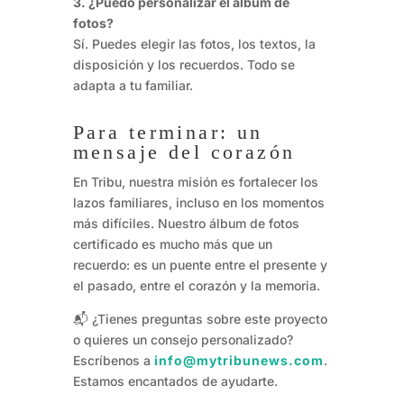
3. ¿Puedo personalizar el álbum de
fotos?
Sí. Puedes elegir las fotos, los textos, la
disposición y los recuerdos. Todo se
adapta a tu familiar.
Para terminar: un
mensaje del corazón
En Tribu, nuestra misión es fortalecer los
lazos familiares, incluso en los momentos
más difíciles. Nuestro álbum de fotos
certificado es mucho más que un
recuerdo: es un puente entre el presente y
el pasado, entre el corazón y la memoria.
📬 ¿Tienes preguntas sobre este proyecto
o quieres un consejo personalizado?
Escríbenos a
info@mytribunews.com
.
Estamos encantados de ayudarte.