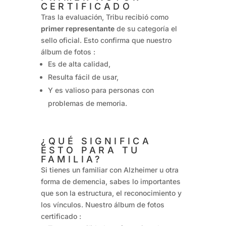
CERTIFICADO
Tras la evaluación, Tribu recibió como
primer representante
de su categoría el
sello oficial. Esto confirma que nuestro
álbum de fotos :
Es de alta calidad,
Resulta fácil de usar,
Y es valioso para personas con
problemas de memoria.
¿QUÉ SIGNIFICA
ESTO PARA TU
FAMILIA?
Si tienes un familiar con Alzheimer u otra
forma de demencia, sabes lo importantes
que son la estructura, el reconocimiento y
los vínculos. Nuestro álbum de fotos
certificado :