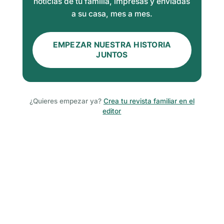
noticias de tu familia, impresas y enviadas
a su casa, mes a mes.
EMPEZAR NUESTRA HISTORIA
JUNTOS
¿Quieres empezar ya?
Crea tu revista familiar en el
editor