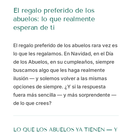
El regalo preferido de los
abuelos: lo que realmente
esperan de ti
El regalo preferido de los abuelos rara vez es
lo que les regalamos. En Navidad, en el Día
de los Abuelos, en su cumpleaños, siempre
buscamos algo que les haga realmente
ilusión — y solemos volver a las mismas
opciones de siempre. ¿Y si la respuesta
fuera más sencilla — y más sorprendente —
de lo que crees?
LO QUE LOS ABUELOS YA TIENEN — Y