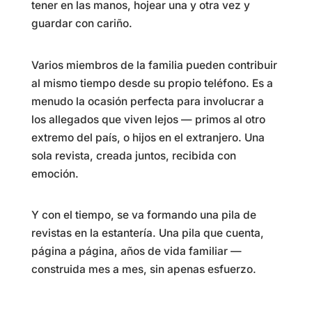
tener en las manos, hojear una y otra vez y
guardar con cariño.
Varios miembros de la familia pueden contribuir
al mismo tiempo desde su propio teléfono. Es a
menudo la ocasión perfecta para involucrar a
los allegados que viven lejos — primos al otro
extremo del país, o hijos en el extranjero. Una
sola revista, creada juntos, recibida con
emoción.
Y con el tiempo, se va formando una pila de
revistas en la estantería. Una pila que cuenta,
página a página, años de vida familiar —
construida mes a mes, sin apenas esfuerzo.