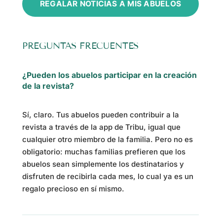
REGALAR NOTICIAS A MIS ABUELOS
PREGUNTAS FRECUENTES
¿Pueden los abuelos participar en la creación
de la revista?
Sí, claro. Tus abuelos pueden contribuir a la
revista a través de la app de Tribu, igual que
cualquier otro miembro de la familia. Pero no es
obligatorio: muchas familias prefieren que los
abuelos sean simplemente los destinatarios y
disfruten de recibirla cada mes, lo cual ya es un
regalo precioso en sí mismo.