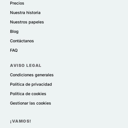
Precios
Nuestra historia
Nuestros papeles
Blog
Contáctanos
FAQ
AVISO LEGAL
Condiciones generales
Política de privacidad
Política de cookies
Gestionar las cookies
¡VAMOS!