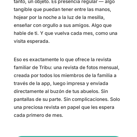
tanto, un objeto. Es presencia regular — algo
tangible que puedan tener entre las manos,
hojear por la noche a la luz de la mesilla,
enseñar con orgullo a sus amigos. Algo que
hable de ti. Y que vuelva cada mes, como una
visita esperada.
Eso es exactamente lo que ofrece la revista
familiar de Tribu: una revista de fotos mensual,
creada por todos los miembros de la familia a
través de la app, luego impresa y enviada
directamente al buzón de tus abuelos. Sin
pantallas de su parte. Sin complicaciones. Solo
una preciosa revista en papel que les espera
cada primero de mes.