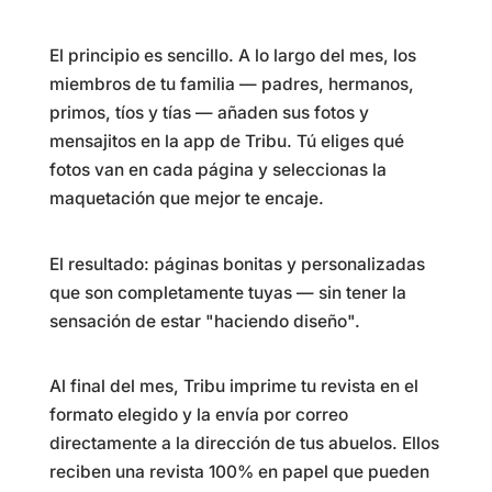
El principio es sencillo. A lo largo del mes, los
miembros de tu familia — padres, hermanos,
primos, tíos y tías — añaden sus fotos y
mensajitos en la app de Tribu. Tú eliges qué
fotos van en cada página y seleccionas la
maquetación que mejor te encaje.
El resultado: páginas bonitas y personalizadas
que son completamente tuyas — sin tener la
sensación de estar "haciendo diseño".
Al final del mes, Tribu imprime tu revista en el
formato elegido y la envía por correo
directamente a la dirección de tus abuelos. Ellos
reciben una revista 100% en papel que pueden