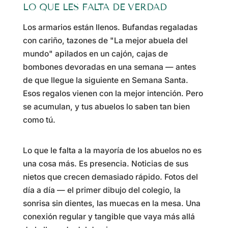
LO QUE LES FALTA DE VERDAD
Los armarios están llenos. Bufandas regaladas
con cariño, tazones de "La mejor abuela del
mundo" apilados en un cajón, cajas de
bombones devoradas en una semana — antes
de que llegue la siguiente en Semana Santa.
Esos regalos vienen con la mejor intención. Pero
se acumulan, y tus abuelos lo saben tan bien
como tú.
Lo que le falta a la mayoría de los abuelos no es
una cosa más. Es presencia. Noticias de sus
nietos que crecen demasiado rápido. Fotos del
día a día — el primer dibujo del colegio, la
sonrisa sin dientes, las muecas en la mesa. Una
conexión regular y tangible que vaya más allá