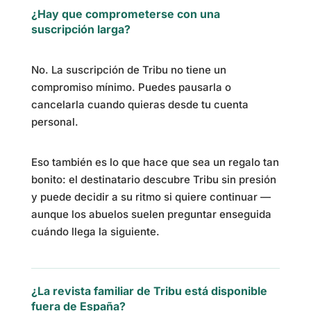
¿Hay que comprometerse con una
suscripción larga?
No. La suscripción de Tribu no tiene un
compromiso mínimo. Puedes pausarla o
cancelarla cuando quieras desde tu cuenta
personal.
Eso también es lo que hace que sea un regalo tan
bonito: el destinatario descubre Tribu sin presión
y puede decidir a su ritmo si quiere continuar —
aunque los abuelos suelen preguntar enseguida
cuándo llega la siguiente.
¿La revista familiar de Tribu está disponible
fuera de España?