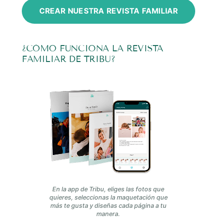
CREAR NUESTRA REVISTA FAMILIAR
¿CÓMO FUNCIONA LA REVISTA
FAMILIAR DE TRIBU?
En la app de Tribu, eliges las fotos que
quieres, seleccionas la maquetación que
más te gusta y diseñas cada página a tu
manera.