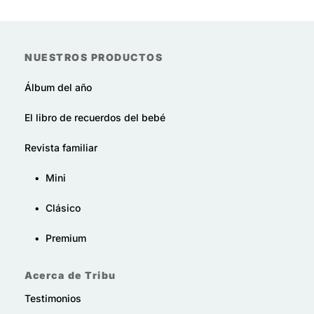
NUESTROS PRODUCTOS
Álbum del año
El libro de recuerdos del bebé
Revista familiar
•
Mini
•
Clásico
•
Premium
Acerca de Tribu
Testimonios