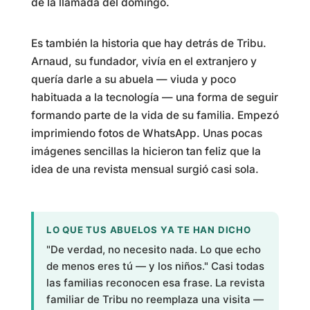
de la llamada del domingo.
Es también la historia que hay detrás de Tribu.
Arnaud, su fundador, vivía en el extranjero y
quería darle a su abuela — viuda y poco
habituada a la tecnología — una forma de seguir
formando parte de la vida de su familia. Empezó
imprimiendo fotos de WhatsApp. Unas pocas
imágenes sencillas la hicieron tan feliz que la
idea de una revista mensual surgió casi sola.
LO QUE TUS ABUELOS YA TE HAN DICHO
"De verdad, no necesito nada. Lo que echo
de menos eres tú — y los niños." Casi todas
las familias reconocen esa frase. La revista
familiar de Tribu no reemplaza una visita —