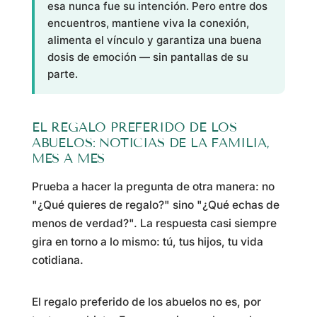
esa nunca fue su intención. Pero entre dos
encuentros, mantiene viva la conexión,
alimenta el vínculo y garantiza una buena
dosis de emoción — sin pantallas de su
parte.
EL REGALO PREFERIDO DE LOS
ABUELOS: NOTICIAS DE LA FAMILIA,
MES A MES
Prueba a hacer la pregunta de otra manera: no
"¿Qué quieres de regalo?" sino "¿Qué echas de
menos de verdad?". La respuesta casi siempre
gira en torno a lo mismo: tú, tus hijos, tu vida
cotidiana.
El regalo preferido de los abuelos no es, por