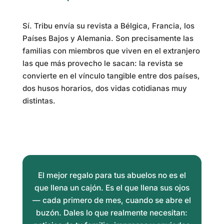
Sí. Tribu envía su revista a Bélgica, Francia, los
Países Bajos y Alemania. Son precisamente las
familias con miembros que viven en el extranjero
las que más provecho le sacan: la revista se
convierte en el vínculo tangible entre dos países,
dos husos horarios, dos vidas cotidianas muy
distintas.
El mejor regalo para tus abuelos no es el
que llena un cajón. Es el que llena sus ojos
— cada primero de mes, cuando se abre el
buzón. Dales lo que realmente necesitan: