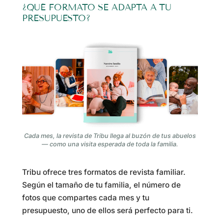
¿QUÉ FORMATO SE ADAPTA A TU
PRESUPUESTO?
Cada mes, la revista de Tribu llega al buzón de tus abuelos
— como una visita esperada de toda la familia.
Tribu ofrece tres formatos de revista familiar.
Según el tamaño de tu familia, el número de
fotos que compartes cada mes y tu
presupuesto, uno de ellos será perfecto para ti.