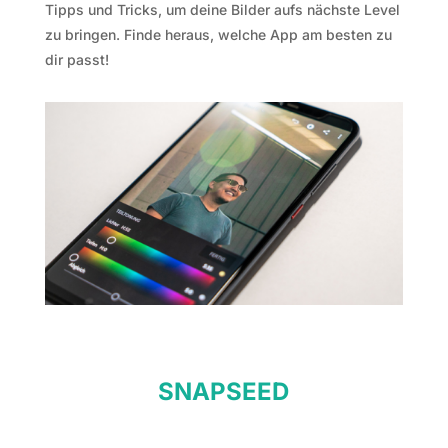
Tipps und Tricks, um deine Bilder aufs nächste Level
zu bringen. Finde heraus, welche App am besten zu
dir passt!
SNAPSEED