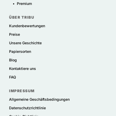
•
Premium
ÜBER TRIBU
Kundenbewertungen
Preise
Unsere Geschichte
Papiersorten
Blog
Kontaktiere uns
FAQ
IMPRESSUM
Allgemeine Geschäftsbedingungen
Datenschutzrichtlinie