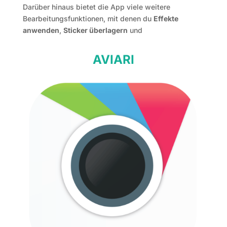
Darüber hinaus bietet die App viele weitere
Bearbeitungsfunktionen, mit denen du
Effekte
anwenden
,
Sticker überlagern
und
AVIARI