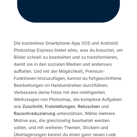
Die kostenlose Smartphone-App (iOS und Android)
Photoshop Express bietet alles, was du brauchst, um
Bilder schnell zu bearbeiten und zu transformieren,
damit sie in den sozialen Medien und anderswo
auffallen. Und mit der Möglichkeit, Premium-
Funktionen hinzuzufügen, kannst du fortgeschrittene
Bearbeitungen im Handumdrehen durchführen.
Verbessere deine Fotos mit den intelligenten
Werkzeugen von Photoshop, die komplexe Aufgaben
wie
Zuschnitt
,
Freistellungen
,
Retuschen
und
Rauschreduzierung
unterstützen. Wähle mehrere
Motive aus, die gleichzeitig bearbeitet werden
sollen, und mit weiteren Themen, Stickern und
Überlagerungen kannst du einen ganz neuen Look