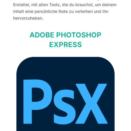
Ersteller, mit allen Tools, die du brauchst, um deinem
Inhalt eine persönliche Note zu verleihen und ihn
hervorzuheben.
ADOBE PHOTOSHOP
EXPRESS