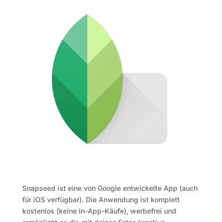
Snapseed ist eine von Google entwickelte App (auch
für iOS verfügbar). Die Anwendung ist komplett
kostenlos (keine In-App-Käufe), werbefrei und