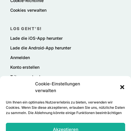
Cookie-Richtlinie
Cookies verwalten
LOS GEHT’S!
Lade die iOS-App herunter
Lade die Android-App herunter
Anmelden
Konto erstellen
Tribu verschenken
Cookie-Einstellungen
verwalten
Um Ihnen ein optimales Nutzererlebnis zu bieten, verwenden wir
Cookies. Wenn Sie diese akzeptieren, erlauben Sie uns, nützliche Daten
zu sammeln. Die Ablehnung könnte einige Funktionen beeinträchtigen
Akzeptieren