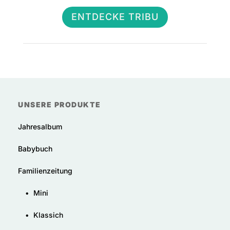
ENTDECKE TRIBU
UNSERE PRODUKTE
Jahresalbum
Babybuch
Familienzeitung
•
Mini
•
Klassich