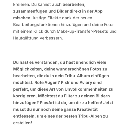
kreieren.
Du kannst auch
bearbeiten
,
zusammenfügen
und
Bilder direkt in der App
mischen
, lustige Effekte dank der neuen
Bearbeitungsfunktionen hinzufügen und deine Fotos
mit einem Klick durch Make-up-Transfer-Presets und
Hautglättung verbessern.
Du hast es verstanden, du hast unendlich viele
Möglichkeiten, deine wunderschönen Fotos zu
bearbeiten, die du in dein Tribu-Album einfügen
möchtest. Rote Augen? Pixlr und Aviary sind
perfekt, um diese Art von Unvollkommenheiten zu
korrigieren. Möchtest du Filter zu deinen Bildern
hinzufügen? PicsArt ist da, um dir zu helfen! Jetzt
musst du nur noch deine ganze Kreativität
entfesseln, um eines der besten Tribu-Alben zu
erstellen!