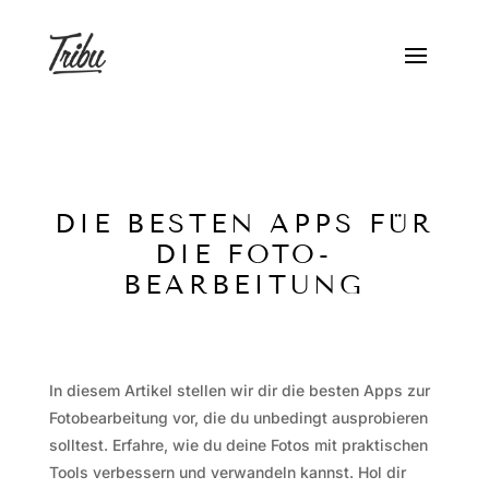
DIE BESTEN APPS FÜR
DIE FOTO-
BEARBEITUNG
In diesem Artikel stellen wir dir die besten Apps zur
Fotobearbeitung vor, die du unbedingt ausprobieren
solltest. Erfahre, wie du deine Fotos mit praktischen
Tools verbessern und verwandeln kannst. Hol dir