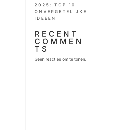
2025: TOP 10
ONVERGETELIJKE
IDEEËN
RECENT
COMMEN
TS
Geen reacties om te tonen.