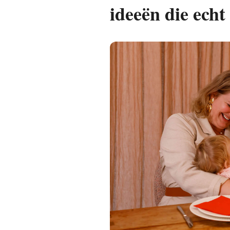
ideeën die echt