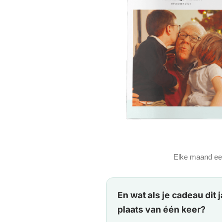
Elke maand een
En wat als je cadeau dit 
plaats van één keer?