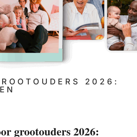
GROOTOUDERS 2026:
KEN
or grootouders 2026: