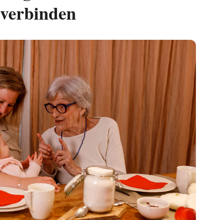
 verbinden