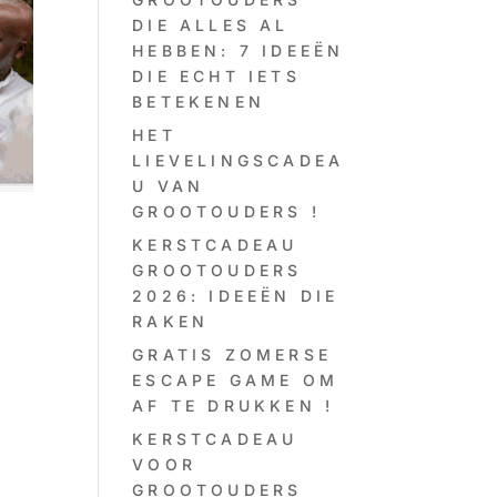
DIE ALLES AL
HEBBEN: 7 IDEEËN
DIE ECHT IETS
BETEKENEN
HET
LIEVELINGSCADEA
U VAN
GROOTOUDERS !
KERSTCADEAU
GROOTOUDERS
2026: IDEEËN DIE
RAKEN
GRATIS ZOMERSE
ESCAPE GAME OM
AF TE DRUKKEN !
KERSTCADEAU
VOOR
GROOTOUDERS